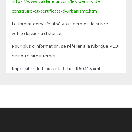
https://www.valdamour.com/les-permis-de-
construire-et-certificats-d-urbanisme.htm
Le format dématérialisé vous permet de suivre
votre dossier à distance
Pour plus d’information, se référer à la rubrique PLUi
de notre site internet.
Impossible de trouver la fiche : R60418.xml