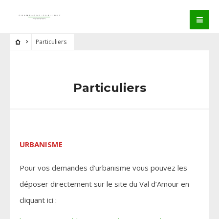
Particuliers
Particuliers
URBANISME
Pour vos demandes d’urbanisme vous pouvez les
déposer directement sur le site du Val d’Amour en
cliquant ici :