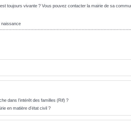
 est toujours vivante ? Vous pouvez contacter la mairie de sa comm
e naissance
 dans l'intérêt des familles (Rif) ?
e en matière d'état civil ?