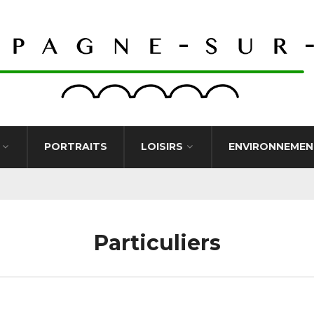
PORTRAITS
LOISIRS
ENVIRONNEMEN
Particuliers