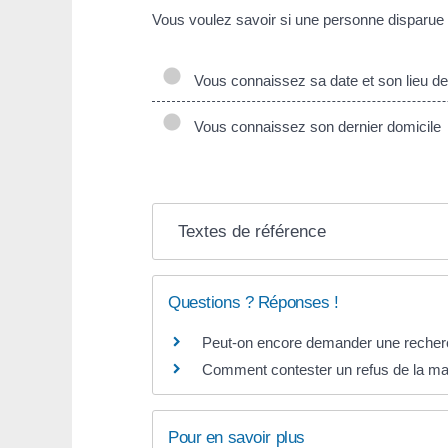
Vous voulez savoir si une personne disparue
Vous connaissez sa date et son lieu d
Vous connaissez son dernier domicile
Textes de référence
Questions ? Réponses !
Peut-on encore demander une recherche
Comment contester un refus de la mairi
Pour en savoir plus