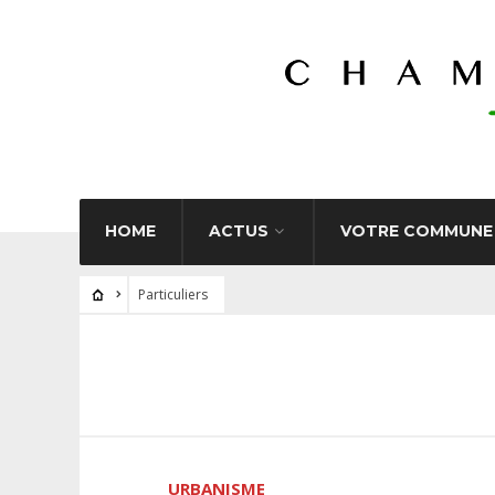
HOME
ACTUS
VOTRE COMMUNE
Particuliers
URBANISME