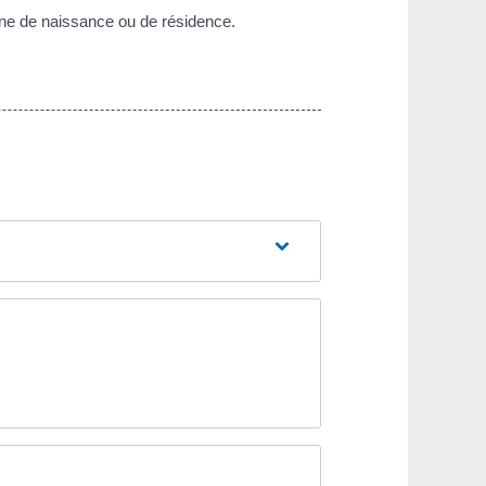
une de naissance ou de résidence.