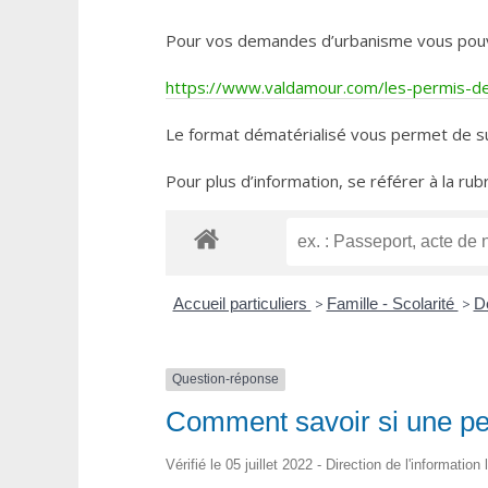
Pour vos demandes d’urbanisme vous pouvez 
https://www.valdamour.com/les-permis-de-
Le format dématérialisé vous permet de su
Pour plus d’information, se référer à la rub
Accueil particuliers
>
Famille - Scolarité
>
D
Question-réponse
Comment savoir si une pe
Vérifié le 05 juillet 2022 - Direction de l'informatio