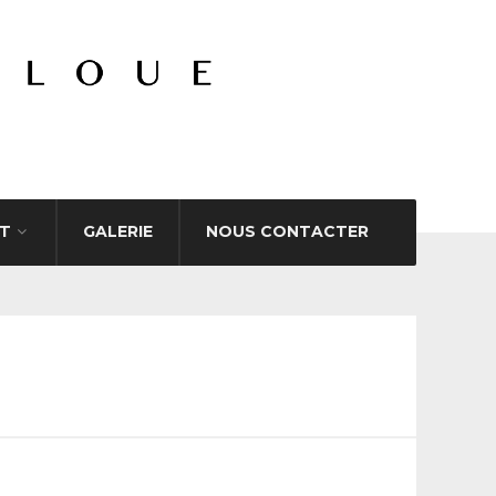
T
GALERIE
NOUS CONTACTER