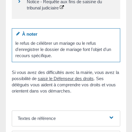
Notice - Requête aux fins de saisine du
tribunal judiciaire
À noter
le refus de célébrer un mariage ou le refus
d'enregistrer le dossier de mariage font l'objet d'un
recours spécifique.
Si vous avez des difficultés avec la mairie, vous avez la
possibilité de
saisir le Défenseur des droits
. Ses
délégués vous aident à comprendre vos droits et vous
orientent dans vos démarches.
Textes de référence