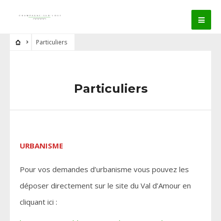
Particuliers
Particuliers
URBANISME
Pour vos demandes d’urbanisme vous pouvez les
déposer directement sur le site du Val d’Amour en
cliquant ici :