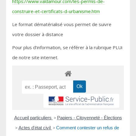
https://www.valdamour.com/les-permis-de-
construire-et-certificats-d-urbanisme.htm
Le format dématérialisé vous permet de suivre
votre dossier à distance
Pour plus d’information, se référer à la rubrique PLUi
de notre site internet.
Accueil particuliers
>
Papiers - Citoyenneté - Élections
>
Actes d'état civil
>
Comment contester un refus de