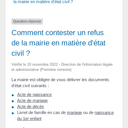
la mairie en matière d'état civil ?
Question-réponse
Comment contester un refus
de la mairie en matière d'état
civil ?
Vérifié le 10 novembre 2022 - Direction de l'information légale
et administrative (Première ministre)
La mairie est obligée de vous délivrer les documents
d'état civil suivants :
Acte de naissance
Acte de mariage
Acte de décès
Livret de famille en cas de
mariage
ou de
naissance
du 1er enfant