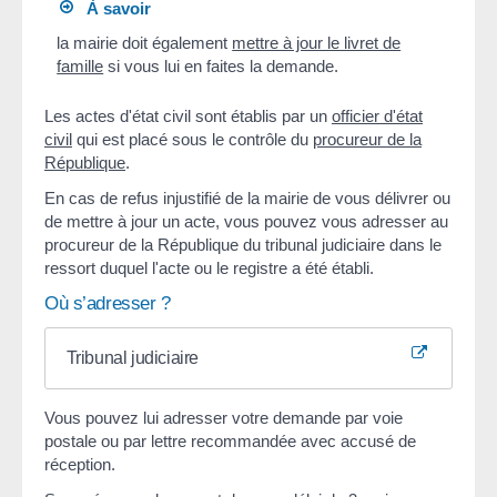
À savoir
la mairie doit également
mettre à jour le livret de
famille
si vous lui en faites la demande.
Les actes d'état civil sont établis par un
officier d'état
civil
qui est placé sous le contrôle du
procureur de la
République
.
En cas de refus injustifié de la mairie de vous délivrer ou
de mettre à jour un acte, vous pouvez vous adresser au
procureur de la République du tribunal judiciaire dans le
ressort duquel l'acte ou le registre a été établi.
Où s’adresser ?
Tribunal judiciaire
Vous pouvez lui adresser votre demande par voie
postale ou par lettre recommandée avec accusé de
réception.