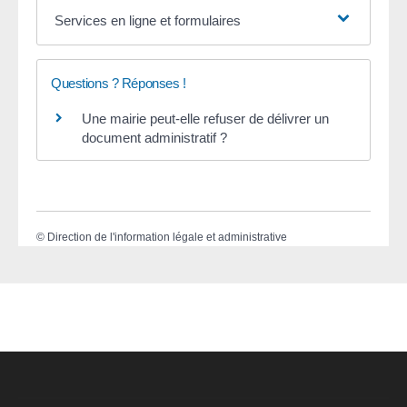
Services en ligne et formulaires
Questions ? Réponses !
Une mairie peut-elle refuser de délivrer un
document administratif ?
©
Direction de l'information légale et administrative