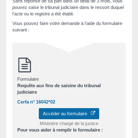
Sans réponse de sa part dans un délai de 3 mois, vous
pouvez saisir le tribunal judiciaire dans le ressort duquel
l'acte ou le registre a été établi.
Vous pouvez faire votre demande à l'aide du formulaire
suivant :
Formulaire
Requête aux fins de saisine du tribunal
judiciaire
Cerfa n° 16042*02
Accéder au formulaire
Ministère chargé de la justice
Pour vous aider à remplir le formulaire :