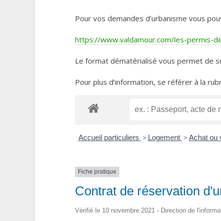
Pour vos demandes d’urbanisme vous pouvez 
https://www.valdamour.com/les-permis-de-
Le format dématérialisé vous permet de su
Pour plus d’information, se référer à la rub
Accueil particuliers
>
Logement
>
Achat ou 
Fiche pratique
Contrat de réservation d'
Vérifié le 10 novembre 2021 - Direction de l'informa