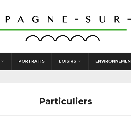
PORTRAITS
LOISIRS
ENVIRONNEMEN
Particuliers