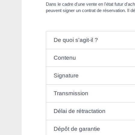
Dans le cadre d'une vente en l'état futur d'a
peuvent signer un contrat de réservation. Il d
De quoi s'agit-il ?
Contenu
Signature
Transmission
Délai de rétractation
Dépôt de garantie