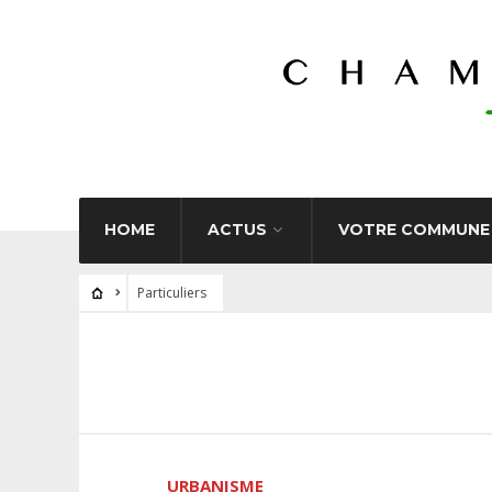
HOME
ACTUS
VOTRE COMMUNE
Particuliers
URBANISME