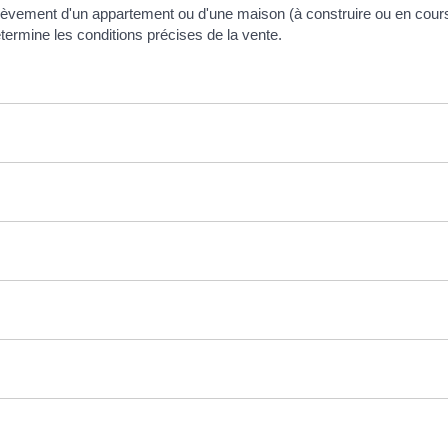
chèvement d'un appartement ou d'une maison (à construire ou en cours 
étermine les conditions précises de la vente.