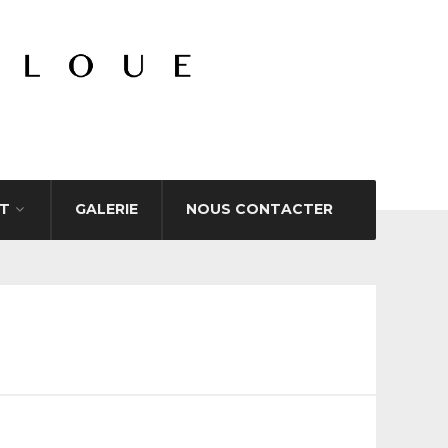
T
GALERIE
NOUS CONTACTER