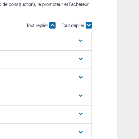
de construction), le promoteur et l'acheteur
Tout replier
Tout déplier