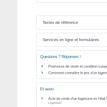
Textes de référence
Services en ligne et formulaires
Questions ? Réponses !
Promesse de vente et condition suspens
Comment connaître le prix d'un logeme
Et aussi
Acte de vente d'un logement en l'état
Logement