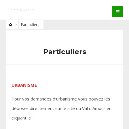
Particuliers
Particuliers
URBANISME
Pour vos demandes d’urbanisme vous pouvez les
déposer directement sur le site du Val d’Amour en
cliquant ici :