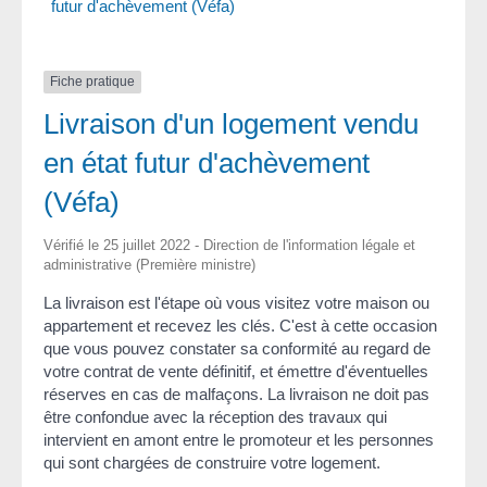
futur d'achèvement (Véfa)
Fiche pratique
Livraison d'un logement vendu
en état futur d'achèvement
(Véfa)
Vérifié le 25 juillet 2022 - Direction de l'information légale et
administrative (Première ministre)
La livraison est l'étape où vous visitez votre maison ou
appartement et recevez les clés. C'est à cette occasion
que vous pouvez constater sa conformité au regard de
votre contrat de vente définitif, et émettre d'éventuelles
réserves en cas de malfaçons. La livraison ne doit pas
être confondue avec la réception des travaux qui
intervient en amont entre le promoteur et les personnes
qui sont chargées de construire votre logement.