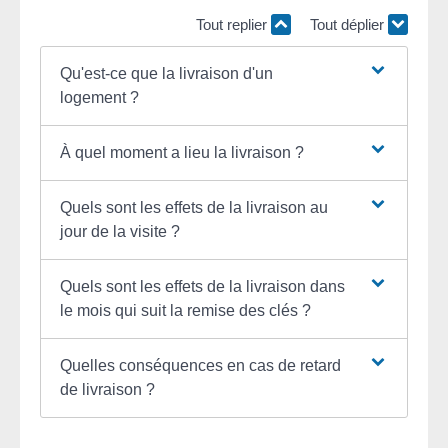
Tout replier
Tout déplier
Qu'est-ce que la livraison d'un
logement ?
À quel moment a lieu la livraison ?
Quels sont les effets de la livraison au
jour de la visite ?
Quels sont les effets de la livraison dans
le mois qui suit la remise des clés ?
Quelles conséquences en cas de retard
de livraison ?