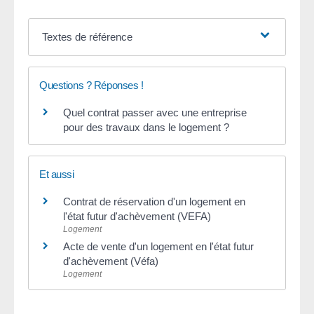
Textes de référence
Questions ? Réponses !
Quel contrat passer avec une entreprise
pour des travaux dans le logement ?
Et aussi
Contrat de réservation d'un logement en
l'état futur d'achèvement (VEFA)
Logement
Acte de vente d'un logement en l'état futur
d'achèvement (Véfa)
Logement