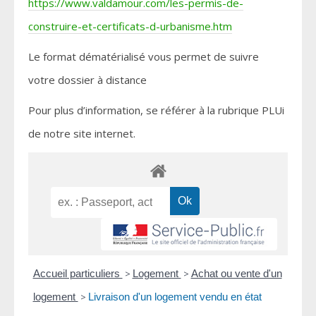
https://www.valdamour.com/les-permis-de-
construire-et-certificats-d-urbanisme.htm
Le format dématérialisé vous permet de suivre
votre dossier à distance
Pour plus d’information, se référer à la rubrique PLUi
de notre site internet.
Accueil particuliers
>
Logement
>
Achat ou vente d'un
logement
>
Livraison d'un logement vendu en état