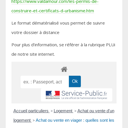
https://www.valdamour.com/les-permis-de-
construire-et-certificats-d-urbanisme.htm
Le format dématérialisé vous permet de suivre
votre dossier à distance
Pour plus d’information, se référer à la rubrique PLUi
de notre site internet.
Accueil particuliers
>
Logement
>
Achat ou vente d'un
logement
>
Achat ou vente en viager : quelles sont les