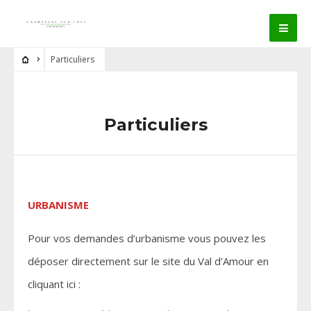
Particuliers
Particuliers
URBANISME
Pour vos demandes d’urbanisme vous pouvez les
déposer directement sur le site du Val d’Amour en
cliquant ici :