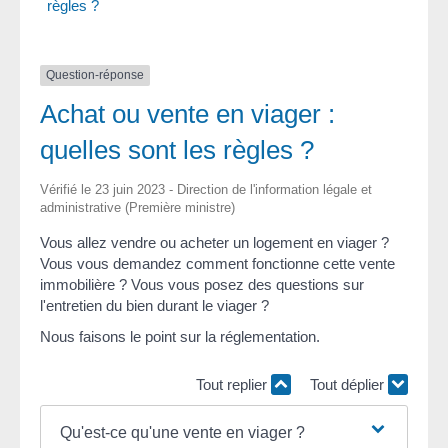
règles ?
Question-réponse
Achat ou vente en viager :
quelles sont les règles ?
Vérifié le 23 juin 2023 - Direction de l'information légale et
administrative (Première ministre)
Vous allez vendre ou acheter un logement en viager ?
Vous vous demandez comment fonctionne cette vente
immobilière ? Vous vous posez des questions sur
l'entretien du bien durant le viager ?
Nous faisons le point sur la réglementation.
Tout replier
Tout déplier
Qu'est-ce qu'une vente en viager ?