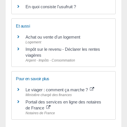
En quoi consiste l'usufruit ?
Et aussi
Achat ou vente d'un logement
Logement
Impôt sur le revenu - Déclarer les rentes
viagères
Argent - Impôts - Consommation
Pour en savoir plus
Le viager : comment ça marche ?
Ministère chargé des finances
Portail des services en ligne des notaires
de France
Notaires de France