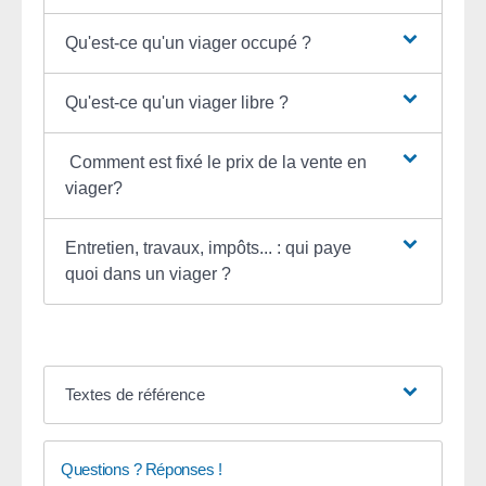
Qu'est-ce qu'un viager occupé ?
Qu'est-ce qu'un viager libre ?
Comment est fixé le prix de la vente en
viager?
Entretien, travaux, impôts... : qui paye
quoi dans un viager ?
Textes de référence
Questions ? Réponses !