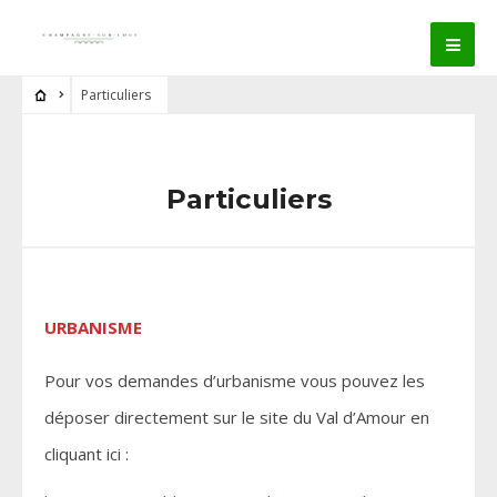
Particuliers
Particuliers
URBANISME
Pour vos demandes d’urbanisme vous pouvez les
déposer directement sur le site du Val d’Amour en
cliquant ici :