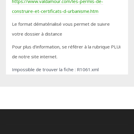
https://www.valdamour.com/les-permis-de-
construire-et-certificats-d-urbanisme.htm
Le format dématérialisé vous permet de suivre
votre dossier à distance
Pour plus d’information, se référer à la rubrique PLUi
de notre site internet.
Impossible de trouver la fiche : R1061.xml