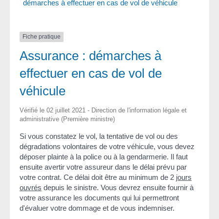
démarches à effectuer en cas de vol de véhicule
Fiche pratique
Assurance : démarches à
effectuer en cas de vol de
véhicule
Vérifié le 02 juillet 2021 - Direction de l'information légale et
administrative (Première ministre)
Si vous constatez le vol, la tentative de vol ou des
dégradations volontaires de votre véhicule, vous devez
déposer plainte à la police ou à la gendarmerie. Il faut
ensuite avertir votre assureur dans le délai prévu par
votre contrat. Ce délai doit être au minimum de 2
jours
ouvrés
depuis le sinistre. Vous devrez ensuite fournir à
votre assurance les documents qui lui permettront
d'évaluer votre dommage et de vous indemniser.