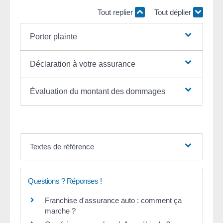
Tout replier
Tout déplier
Porter plainte
Déclaration à votre assurance
Évaluation du montant des dommages
Textes de référence
Questions ? Réponses !
Franchise d'assurance auto : comment ça
marche ?