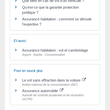
Que faire en cas de vol d'un véhicule ?
Qu'est-ce que la garantie protection
juridique ?
Assurance habitation : comment se déroule
l'expertise ?
Et aussi
Assurance habitation : vol et cambriolage
Argent - Impôts - Consommation
Pour en savoir plus
Le vol sans effraction dans la voiture
Institut national de la consommation (INC)
Assurance automobile
Autorité de contrôle prudentiel et de résolution
(ACPR)