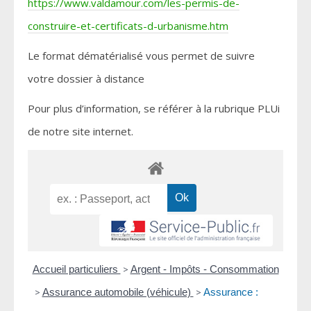
https://www.valdamour.com/les-permis-de-
construire-et-certificats-d-urbanisme.htm
Le format dématérialisé vous permet de suivre
votre dossier à distance
Pour plus d’information, se référer à la rubrique PLUi
de notre site internet.
Accueil particuliers
>
Argent - Impôts - Consommation
>
Assurance automobile (véhicule)
>
Assurance :