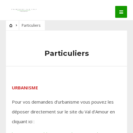
Particuliers
Particuliers
URBANISME
Pour vos demandes d’urbanisme vous pouvez les
déposer directement sur le site du Val d’Amour en
cliquant ici :