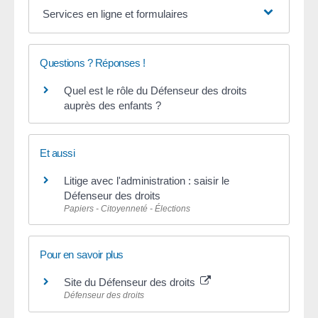
Services en ligne et formulaires
Questions ? Réponses !
Quel est le rôle du Défenseur des droits
auprès des enfants ?
Et aussi
Litige avec l'administration : saisir le
Défenseur des droits
Papiers - Citoyenneté - Élections
Pour en savoir plus
Site du Défenseur des droits
Défenseur des droits