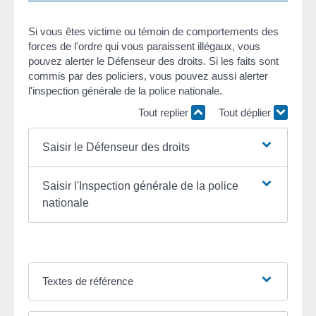
Si vous êtes victime ou témoin de comportements des
forces de l'ordre qui vous paraissent illégaux, vous
pouvez alerter le Défenseur des droits. Si les faits sont
commis par des policiers, vous pouvez aussi alerter
l'inspection générale de la police nationale.
Tout replier
Tout déplier
Saisir le Défenseur des droits
Saisir l'Inspection générale de la police
nationale
Textes de référence