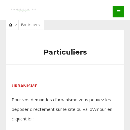
Particuliers
Particuliers
URBANISME
Pour vos demandes d’urbanisme vous pouvez les
déposer directement sur le site du Val d’Amour en
cliquant ici :