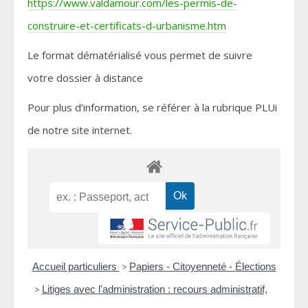
https://www.valdamour.com/les-permis-de-
construire-et-certificats-d-urbanisme.htm
Le format dématérialisé vous permet de suivre
votre dossier à distance
Pour plus d’information, se référer à la rubrique PLUi
de notre site internet.
Accueil particuliers
>
Papiers - Citoyenneté - Élections
>
Litiges avec l'administration : recours administratif,