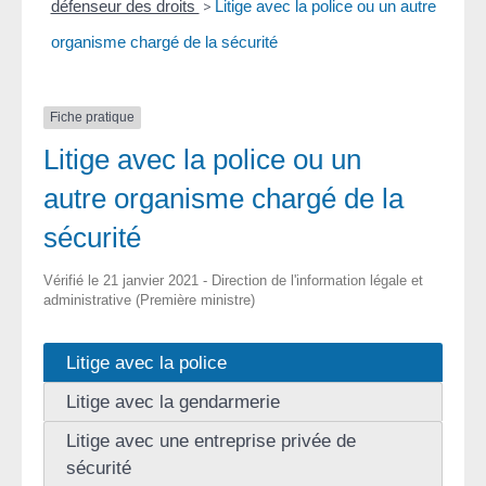
défenseur des droits
>
Litige avec la police ou un autre
organisme chargé de la sécurité
Fiche pratique
Litige avec la police ou un
autre organisme chargé de la
sécurité
Vérifié le 21 janvier 2021 - Direction de l'information légale et
administrative (Première ministre)
Litige avec la police
Litige avec la gendarmerie
Litige avec une entreprise privée de
sécurité