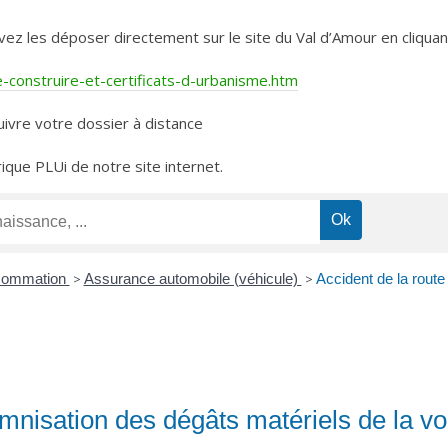
les déposer directement sur le site du Val d’Amour en cliquant 
construire-et-certificats-d-urbanisme.htm
ivre votre dossier à distance
rique PLUi de notre site internet.
nsommation
>
Assurance automobile (véhicule)
>
Accident de la route
emnisation des dégâts matériels de la vo