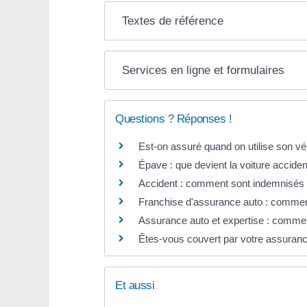
Textes de référence
Services en ligne et formulaires
Questions ? Réponses !
Est-on assuré quand on utilise son véh
Épave : que devient la voiture accide
Accident : comment sont indemnisés l
Franchise d'assurance auto : comme
Assurance auto et expertise : comme
Êtes-vous couvert par votre assurance
Et aussi