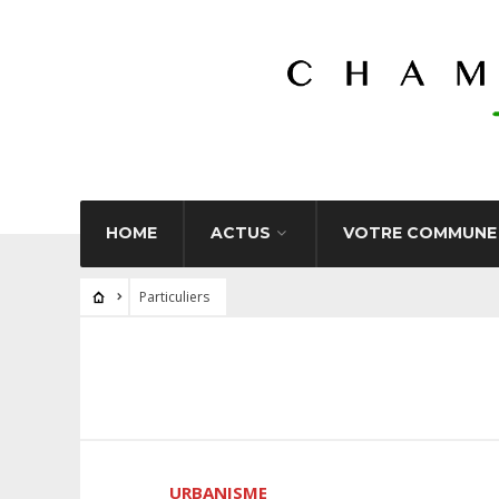
HOME
ACTUS
VOTRE COMMUNE
Particuliers
URBANISME