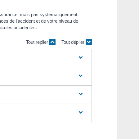
l'assurance, mais pas systématiquement.
ces de l'accident et de votre niveau de
icules accidentés.
Tout replier
Tout déplier