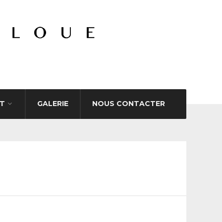
T
GALERIE
NOUS CONTACTER