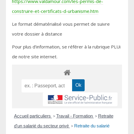
https://www.valdamour.com/les-permis-de-
construire-et-certificats-d-urbanisme.htm
Le format dématérialisé vous permet de suivre
votre dossier à distance
Pour plus d’information, se référer à la rubrique PLUi
de notre site internet.
Accueil particuliers
>
Travail - Formation
>
Retraite
d'un salarié du secteur privé
>
Retraite du salarié