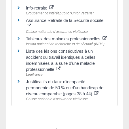
Info-retraite
Groupement d'intérêt public "Union retraite"
Assurance Retraite de la Sécurité sociale
Caisse nationale d'assurance vieillesse
Tableaux des maladies professionnelles
Institut national de recherche et de sécurité (INRS)
Liste des lésions consécutives à un
accident du travail identiques à celles
indemnisées à la suite d'une maladie
professionnelle
Legifrance
Justificatifs du taux d'incapacité
permanente de 50 % ou d'un handicap de
niveau comparable (pages 38 à 44)
Caisse nationale d'assurance vieillesse