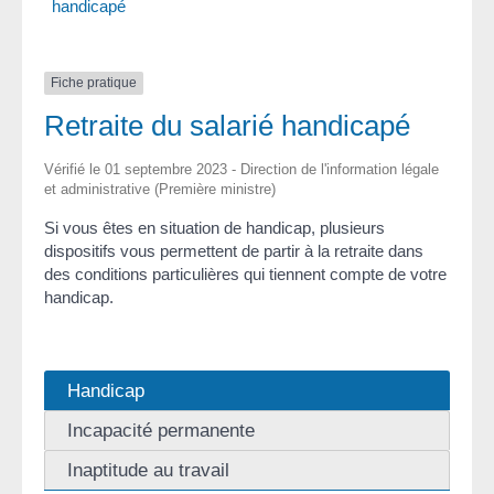
handicapé
Fiche pratique
Retraite du salarié handicapé
Vérifié le 01 septembre 2023 - Direction de l'information légale
et administrative (Première ministre)
Si vous êtes en situation de handicap, plusieurs
dispositifs vous permettent de partir à la retraite dans
des conditions particulières qui tiennent compte de votre
handicap.
Handicap
Incapacité permanente
Inaptitude au travail