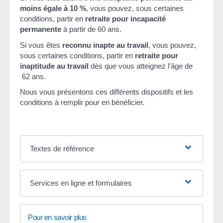
moins égale à
10 %
, vous pouvez, sous certaines
conditions, partir en
retraite pour incapacité
permanente
à partir de 60 ans.
Si vous êtes
reconnu inapte au travail
, vous pouvez,
sous certaines conditions, partir en
retraite pour
inaptitude au travail
dès que vous atteignez l'âge de
62 ans.
Nous vous présentons ces différents dispositifs et les
conditions à remplir pour en bénéficier.
Textes de référence
Services en ligne et formulaires
Pour en savoir plus