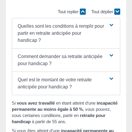
Tout replier
Tout déplier
Quelles sont les conditions à remplir pour
partir en retraite anticipée pour
handicap ?
Comment demander sa retraite anticipée
pour handicap ?
Quel est le montant de votre retraite
anticipée pour handicap ?
Si
vous avez travaillé
en étant atteint d’une
incapacité
permanente au moins égale à
50 %
, vous pouvez,
sous certaines conditions, partir en
retraite pour
handicap
à partir de 55 ans.
Si vous êtes atteint d’une
incapacité permanente au