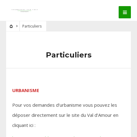
Particuliers
Particuliers
URBANISME
Pour vos demandes d’urbanisme vous pouvez les
déposer directement sur le site du Val d’Amour en
cliquant ici :