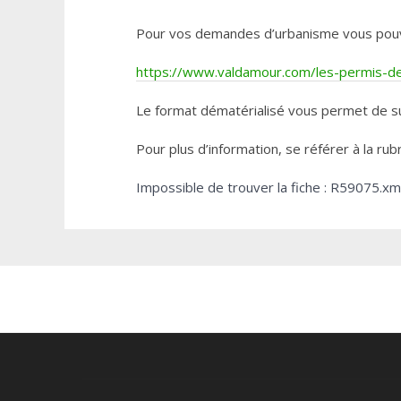
Pour vos demandes d’urbanisme vous pouvez 
https://www.valdamour.com/les-permis-de-
Le format dématérialisé vous permet de su
Pour plus d’information, se référer à la rub
Impossible de trouver la fiche : R59075.xm