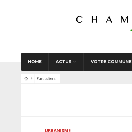
HOME
ACTUS
VOTRE COMMUNE
Particuliers
URBANISME