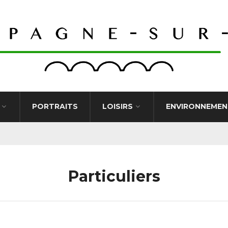
PORTRAITS
LOISIRS
ENVIRONNEMEN
Particuliers