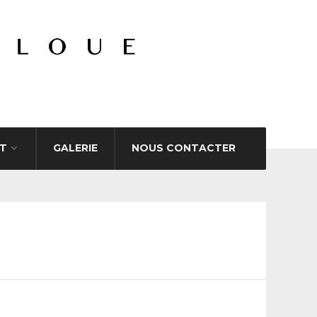
T
GALERIE
NOUS CONTACTER