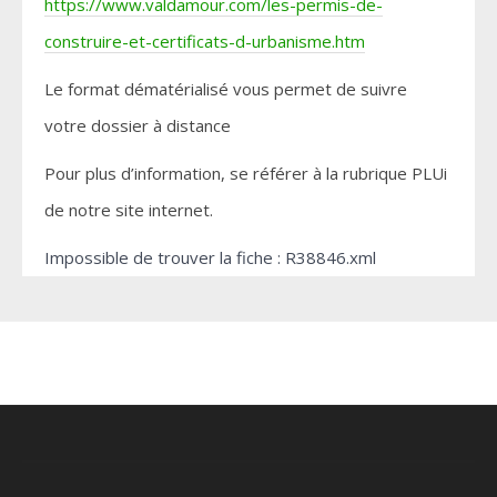
https://www.valdamour.com/les-permis-de-
construire-et-certificats-d-urbanisme.htm
Le format dématérialisé vous permet de suivre
votre dossier à distance
Pour plus d’information, se référer à la rubrique PLUi
de notre site internet.
Impossible de trouver la fiche : R38846.xml