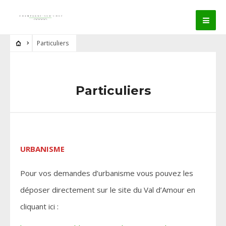
Particuliers
Particuliers
URBANISME
Pour vos demandes d’urbanisme vous pouvez les
déposer directement sur le site du Val d’Amour en
cliquant ici :