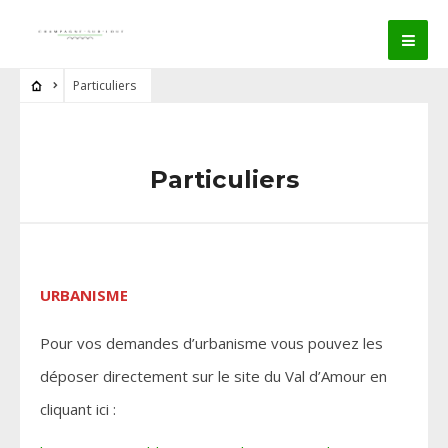
Particuliers
Particuliers
URBANISME
Pour vos demandes d’urbanisme vous pouvez les
déposer directement sur le site du Val d’Amour en
cliquant ici :