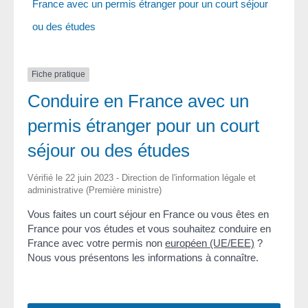
France avec un permis étranger pour un court séjour
ou des études
Fiche pratique
Conduire en France avec un
permis étranger pour un court
séjour ou des études
Vérifié le 22 juin 2023 - Direction de l'information légale et
administrative (Première ministre)
Vous faites un court séjour en France ou vous êtes en
France pour vos études et vous souhaitez conduire en
France avec votre permis non
européen (UE/EEE)
?
Nous vous présentons les informations à connaître.