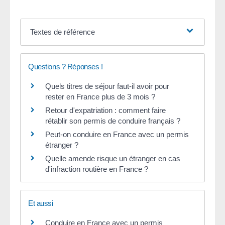
Textes de référence
Questions ? Réponses !
Quels titres de séjour faut-il avoir pour
rester en France plus de 3 mois ?
Retour d'expatriation : comment faire
rétablir son permis de conduire français ?
Peut-on conduire en France avec un permis
étranger ?
Quelle amende risque un étranger en cas
d'infraction routière en France ?
Et aussi
Conduire en France avec un permis