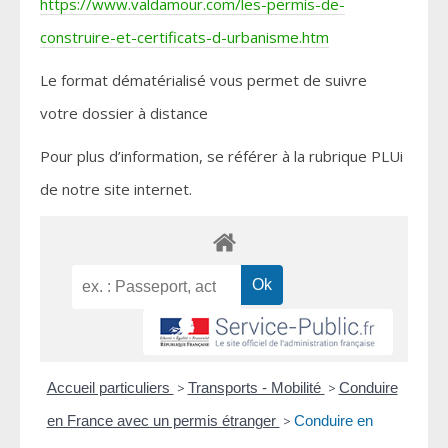
https://www.valdamour.com/les-permis-de-
construire-et-certificats-d-urbanisme.htm
Le format dématérialisé vous permet de suivre
votre dossier à distance
Pour plus d’information, se référer à la rubrique PLUi
de notre site internet.
Accueil particuliers
>
Transports - Mobilité
>
Conduire
en France avec un permis étranger
>
Conduire en