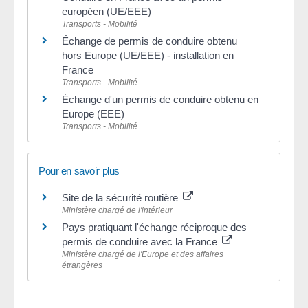
européen (UE/EEE)
Transports - Mobilité
Échange de permis de conduire obtenu
hors Europe (UE/EEE) - installation en
France
Transports - Mobilité
Échange d'un permis de conduire obtenu en
Europe (EEE)
Transports - Mobilité
Pour en savoir plus
Site de la sécurité routière
Ministère chargé de l'intérieur
Pays pratiquant l'échange réciproque des
permis de conduire avec la France
Ministère chargé de l'Europe et des affaires
étrangères