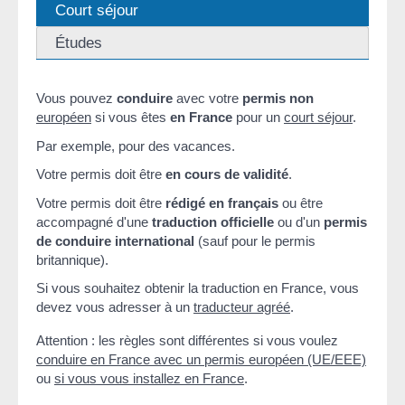
Court séjour
Études
Vous pouvez
conduire
avec votre
permis non
européen
si vous êtes
en France
pour un
court séjour
.
Par exemple, pour des vacances.
Votre permis doit être
en cours de validité
.
Votre permis doit être
rédigé en français
ou être
accompagné d'une
traduction officielle
ou d'un
permis
de conduire international
(sauf pour le permis
britannique).
Si vous souhaitez obtenir la traduction en France, vous
devez vous adresser à un
traducteur agréé
.
Attention : les règles sont différentes si vous voulez
conduire en France avec un permis européen (UE/EEE)
ou
si vous vous installez en France
.