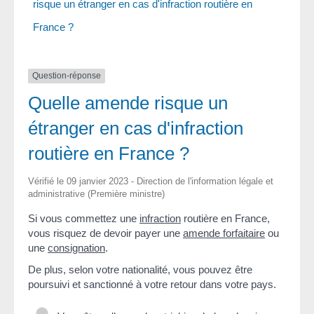
risque un étranger en cas d'infraction routière en
France ?
Question-réponse
Quelle amende risque un
étranger en cas d'infraction
routière en France ?
Vérifié le 09 janvier 2023 - Direction de l'information légale et
administrative (Première ministre)
Si vous commettez une
infraction
routière en France,
vous risquez de devoir payer une
amende forfaitaire
ou
une
consignation
.
De plus, selon votre nationalité, vous pouvez être
poursuivi et sanctionné à votre retour dans votre pays.