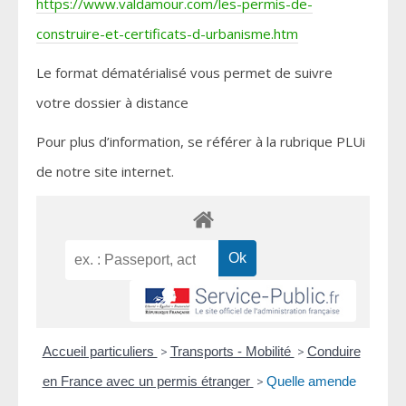
https://www.valdamour.com/les-permis-de-
construire-et-certificats-d-urbanisme.htm
Le format dématérialisé vous permet de suivre
votre dossier à distance
Pour plus d’information, se référer à la rubrique PLUi
de notre site internet.
Accueil particuliers
>
Transports - Mobilité
>
Conduire
en France avec un permis étranger
>
Quelle amende