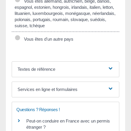
Vous êtes allemand, autrichien, belge, danois,
espagnol, estonien, hongrois, irlandais, italien, letton,
lituanien, luxembourgeois, monégasque, néerlandais,
polonais, portugais, roumain, slovaque, suédois,
suisse, tchèque
Vous êtes d'un autre pays
Textes de référence
Services en ligne et formulaires
Questions ? Réponses !
Peut-on conduire en France avec un permis
étranger ?