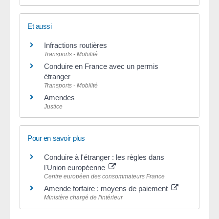
Et aussi
Infractions routières
Transports - Mobilité
Conduire en France avec un permis
étranger
Transports - Mobilité
Amendes
Justice
Pour en savoir plus
Conduire à l'étranger : les règles dans
l'Union européenne
Centre européen des consommateurs France
Amende forfaire : moyens de paiement
Ministère chargé de l'intérieur