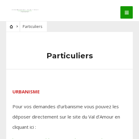
Particuliers
Particuliers
URBANISME
Pour vos demandes d’urbanisme vous pouvez les
déposer directement sur le site du Val d’Amour en
cliquant ici :