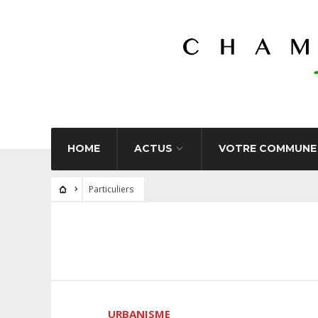
HOME
ACTUS
VOTRE COMMUNE
Particuliers
URBANISME