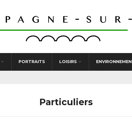
PORTRAITS
LOISIRS
ENVIRONNEMEN
Particuliers