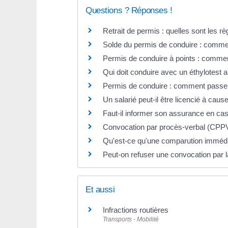
Questions ? Réponses !
Retrait de permis : quelles sont les rè
Solde du permis de conduire : comme
Permis de conduire à points : commen
Qui doit conduire avec un éthylotest
Permis de conduire : comment passe
Un salarié peut-il être licencié à caus
Faut-il informer son assurance en cas
Convocation par procès-verbal (CPPV) 
Qu'est-ce qu'une comparution immédi
Peut-on refuser une convocation par l
Et aussi
Infractions routières
Transports - Mobilité