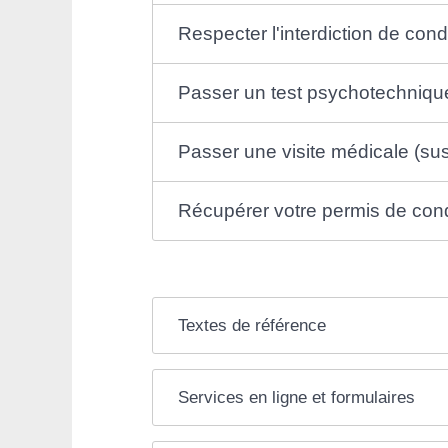
Respecter l'interdiction de cond
Passer un test psychotechniqu
Passer une visite médicale (su
Récupérer votre permis de con
Textes de référence
Services en ligne et formulaires