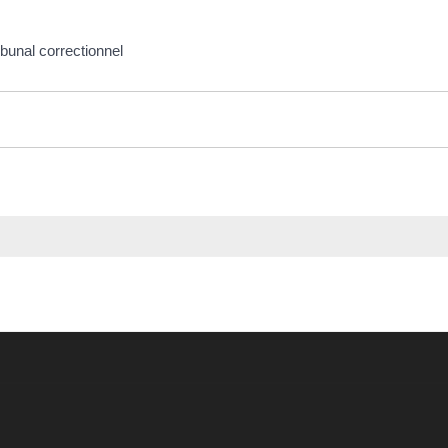
ibunal correctionnel