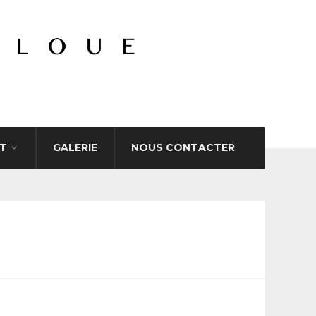
T
GALERIE
NOUS CONTACTER