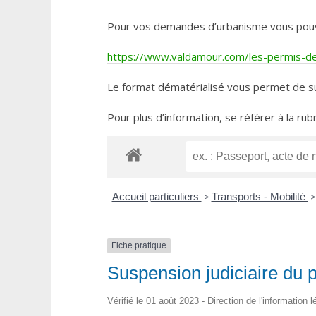
Pour vos demandes d’urbanisme vous pouvez 
https://www.valdamour.com/les-permis-de-
Le format dématérialisé vous permet de su
Pour plus d’information, se référer à la rub
Accueil particuliers
>
Transports - Mobilité
>
Fiche pratique
Suspension judiciaire du 
Vérifié le 01 août 2023 - Direction de l'information 