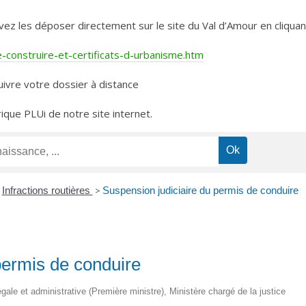
les déposer directement sur le site du Val d’Amour en cliquant 
construire-et-certificats-d-urbanisme.htm
ivre votre dossier à distance
rique PLUi de notre site internet.
Infractions routières
>
Suspension judiciaire du permis de conduire
permis de conduire
légale et administrative (Première ministre), Ministère chargé de la justice