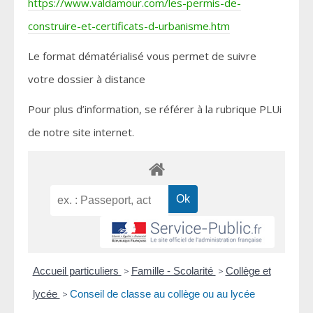
https://www.valdamour.com/les-permis-de-
construire-et-certificats-d-urbanisme.htm
Le format dématérialisé vous permet de suivre
votre dossier à distance
Pour plus d’information, se référer à la rubrique PLUi
de notre site internet.
Accueil particuliers
>
Famille - Scolarité
>
Collège et
lycée
>
Conseil de classe au collège ou au lycée