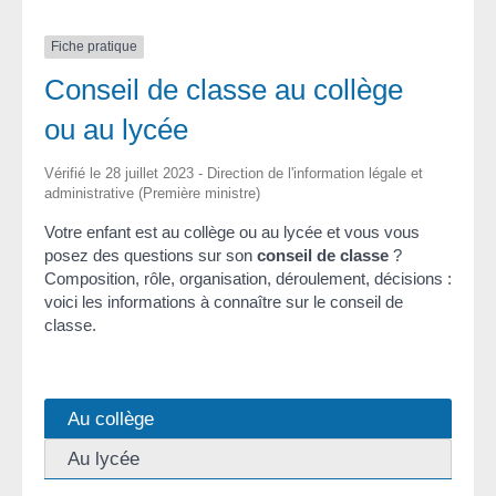
Fiche pratique
Conseil de classe au collège
ou au lycée
Vérifié le 28 juillet 2023 - Direction de l'information légale et
administrative (Première ministre)
Votre enfant est au collège ou au lycée et vous vous
posez des questions sur son
conseil de classe
?
Composition, rôle, organisation, déroulement, décisions :
voici les informations à connaître sur le conseil de
classe.
Au collège
Au lycée