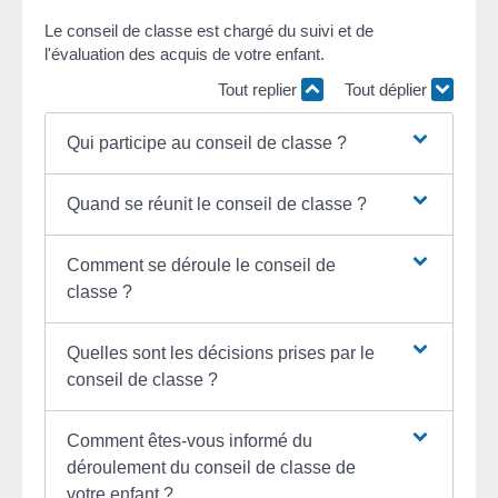
Le conseil de classe est chargé du suivi et de
l'évaluation des acquis de votre enfant.
Tout replier
Tout déplier
Qui participe au conseil de classe ?
Quand se réunit le conseil de classe ?
Comment se déroule le conseil de
classe ?
Quelles sont les décisions prises par le
conseil de classe ?
Comment êtes-vous informé du
déroulement du conseil de classe de
votre enfant ?