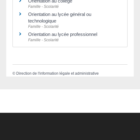
Orientation au collège
Famille - Scolarité
Orientation au lycée général ou
technologique
Famille - Scolarité
Orientation au lycée professionnel
Famille - Scolarité
©
Direction de l'information légale et administrative