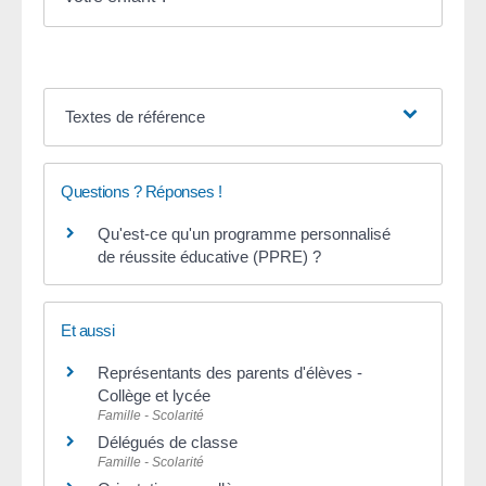
Textes de référence
Questions ? Réponses !
Qu'est-ce qu'un programme personnalisé
de réussite éducative (PPRE) ?
Et aussi
Représentants des parents d'élèves -
Collège et lycée
Famille - Scolarité
Délégués de classe
Famille - Scolarité