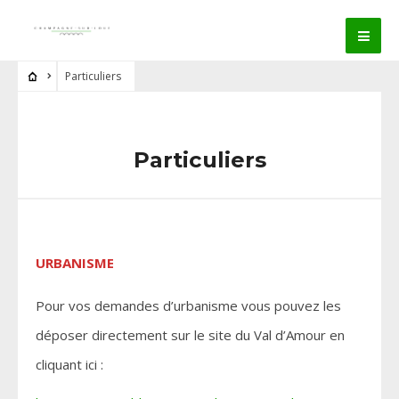
Particuliers
Particuliers
URBANISME
Pour vos demandes d’urbanisme vous pouvez les
déposer directement sur le site du Val d’Amour en
cliquant ici :