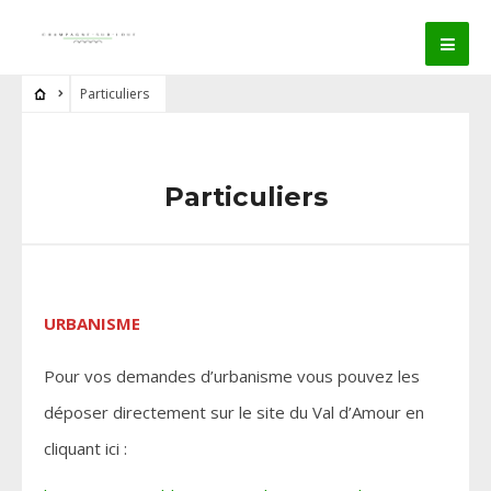
Particuliers
Particuliers
URBANISME
Pour vos demandes d’urbanisme vous pouvez les
déposer directement sur le site du Val d’Amour en
cliquant ici :