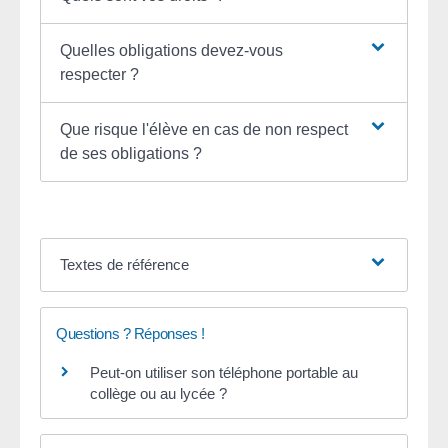
Quelles obligations devez-vous
respecter ?
Que risque l'élève en cas de non respect
de ses obligations ?
Textes de référence
Questions ? Réponses !
Peut-on utiliser son téléphone portable au
collège ou au lycée ?