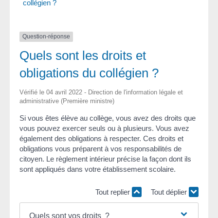
collégien ?
Question-réponse
Quels sont les droits et
obligations du collégien ?
Vérifié le 04 avril 2022 - Direction de l'information légale et
administrative (Première ministre)
Si vous êtes élève au collège, vous avez des droits que
vous pouvez exercer seuls ou à plusieurs. Vous avez
également des obligations à respecter. Ces droits et
obligations vous préparent à vos responsabilités de
citoyen. Le règlement intérieur précise la façon dont ils
sont appliqués dans votre établissement scolaire.
Tout replier
Tout déplier
Quels sont vos droits ?