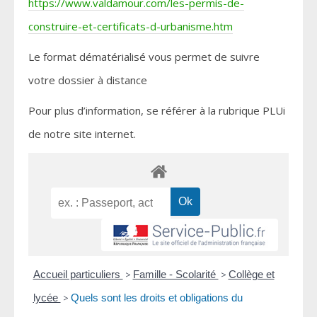
https://www.valdamour.com/les-permis-de-
construire-et-certificats-d-urbanisme.htm
Le format dématérialisé vous permet de suivre
votre dossier à distance
Pour plus d’information, se référer à la rubrique PLUi
de notre site internet.
Accueil particuliers
>
Famille - Scolarité
>
Collège et
lycée
>
Quels sont les droits et obligations du