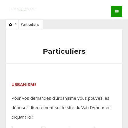
Particuliers
Particuliers
URBANISME
Pour vos demandes d’urbanisme vous pouvez les
déposer directement sur le site du Val d’Amour en
cliquant ici :