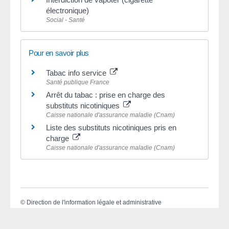
électronique)
Social - Santé
Pour en savoir plus
Tabac info service
Santé publique France
Arrêt du tabac : prise en charge des
substituts nicotiniques
Caisse nationale d'assurance maladie (Cnam)
Liste des substituts nicotiniques pris en
charge
Caisse nationale d'assurance maladie (Cnam)
©
Direction de l'information légale et administrative