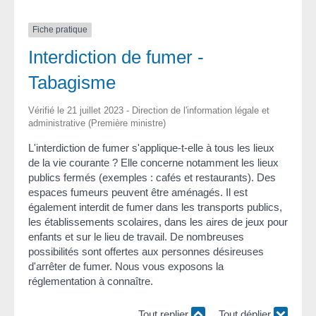
Fiche pratique
Interdiction de fumer -
Tabagisme
Vérifié le 21 juillet 2023 - Direction de l'information légale et
administrative (Première ministre)
L'interdiction de fumer s'applique-t-elle à tous les lieux
de la vie courante ? Elle concerne notamment les lieux
publics fermés (exemples : cafés et restaurants). Des
espaces fumeurs peuvent être aménagés. Il est
également interdit de fumer dans les transports publics,
les établissements scolaires, dans les aires de jeux pour
enfants et sur le lieu de travail. De nombreuses
possibilités sont offertes aux personnes désireuses
d'arrêter de fumer. Nous vous exposons la
réglementation à connaître.
Tout replier
Tout déplier