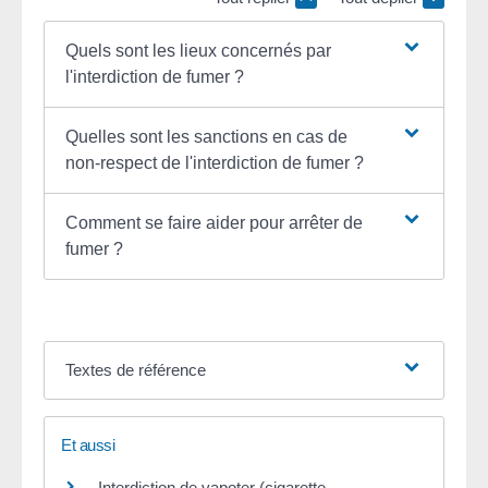
Quels sont les lieux concernés par
l'interdiction de fumer ?
Quelles sont les sanctions en cas de
non-respect de l'interdiction de fumer ?
Comment se faire aider pour arrêter de
fumer ?
Textes de référence
Et aussi
Interdiction de vapoter (cigarette