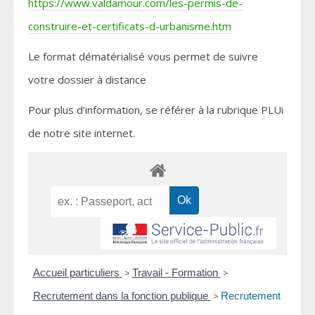
https://www.valdamour.com/les-permis-de-
construire-et-certificats-d-urbanisme.htm
Le format dématérialisé vous permet de suivre
votre dossier à distance
Pour plus d’information, se référer à la rubrique PLUi
de notre site internet.
Accueil particuliers
>
Travail - Formation
>
Recrutement dans la fonction publique
>
Recrutement