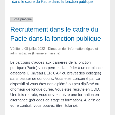
dans le cadre du Pacte dans la fonction publique
Fiche pratique
Recrutement dans le cadre du
Pacte dans la fonction publique
Vérifié le 08 juillet 2022 - Direction de l'information légale et
administrative (Première ministre)
Le parcours d'accès aux carrières de la fonction
publique (Pacte) vous permet d'accéder à un emploi de
catégorie C (niveau BEP, CAP ou brevet des collèges)
sans passer de concours. Vous êtes concerné par ce
dispositif si vous êtes non diplômé ou peu diplômé ou
chômeur de longue durée. Vous êtes recruté en
CDD
.
Une fois recruté, vous devez suivre une formation en
alternance (périodes de stage et formation). À la fin de
votre contrat, vous pouvez être
titularisé
.