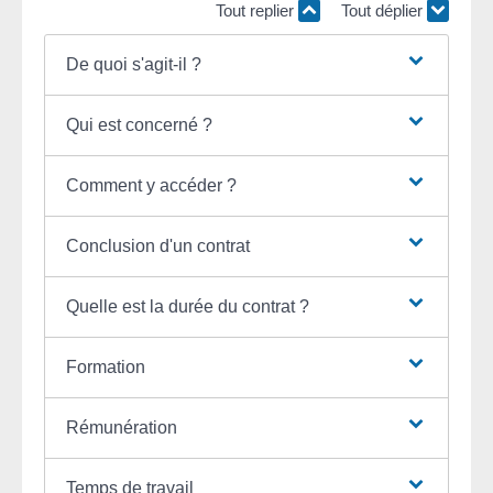
Tout replier
Tout déplier
De quoi s'agit-il ?
Qui est concerné ?
Comment y accéder ?
Conclusion d'un contrat
Quelle est la durée du contrat ?
Formation
Rémunération
Temps de travail