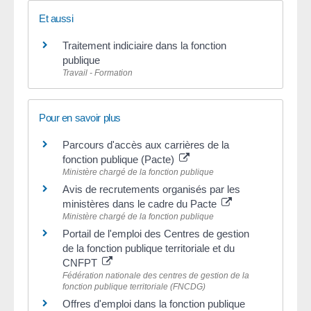
Et aussi
Traitement indiciaire dans la fonction
publique
Travail - Formation
Pour en savoir plus
Parcours d'accès aux carrières de la
fonction publique (Pacte)
Ministère chargé de la fonction publique
Avis de recrutements organisés par les
ministères dans le cadre du Pacte
Ministère chargé de la fonction publique
Portail de l'emploi des Centres de gestion
de la fonction publique territoriale et du
CNFPT
Fédération nationale des centres de gestion de la
fonction publique territoriale (FNCDG)
Offres d'emploi dans la fonction publique