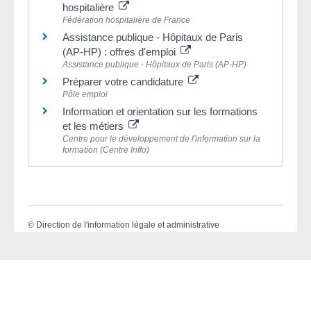
hospitalière
Fédération hospitalière de France
Assistance publique - Hôpitaux de Paris
(AP-HP) : offres d'emploi
Assistance publique - Hôpitaux de Paris (AP-HP)
Préparer votre candidature
Pôle emploi
Information et orientation sur les formations
et les métiers
Centre pour le développement de l'information sur la
formation (Centre Inffo)
©
Direction de l'information légale et administrative