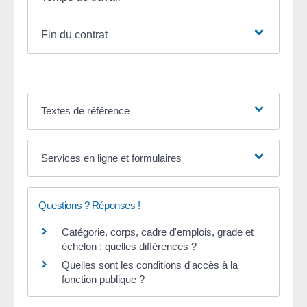
Fin du contrat
Textes de référence
Services en ligne et formulaires
Questions ? Réponses !
Catégorie, corps, cadre d'emplois, grade et
échelon : quelles différences ?
Quelles sont les conditions d'accès à la
fonction publique ?