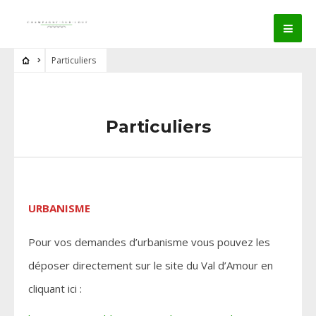
Particuliers
Particuliers
URBANISME
Pour vos demandes d’urbanisme vous pouvez les
déposer directement sur le site du Val d’Amour en
cliquant ici :