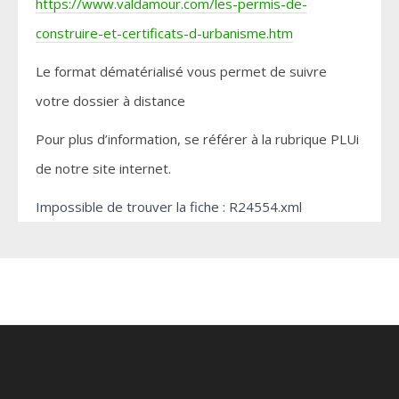
https://www.valdamour.com/les-permis-de-
construire-et-certificats-d-urbanisme.htm
Le format dématérialisé vous permet de suivre
votre dossier à distance
Pour plus d’information, se référer à la rubrique PLUi
de notre site internet.
Impossible de trouver la fiche : R24554.xml