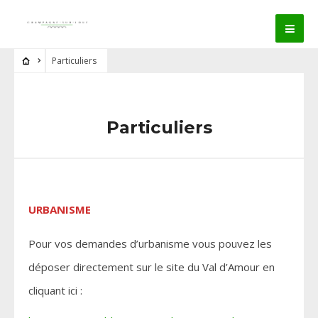
Particuliers
Particuliers
URBANISME
Pour vos demandes d’urbanisme vous pouvez les
déposer directement sur le site du Val d’Amour en
cliquant ici :