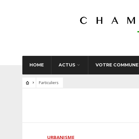
HOME
ACTUS
VOTRE COMMUNE
Particuliers
URBANISME