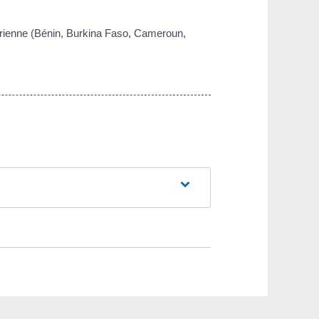
harienne (Bénin, Burkina Faso, Cameroun,