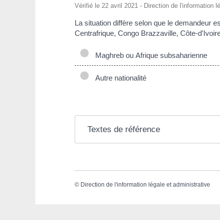
Vérifié le 22 avril 2021 - Direction de l'information 
La situation diffère selon que le demandeur e
Centrafrique, Congo Brazzaville, Côte-d'Ivoir
Maghreb ou Afrique subsaharienne
Autre nationalité
Textes de référence
©
Direction de l'information légale et administrative