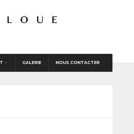
T
GALERIE
NOUS CONTACTER