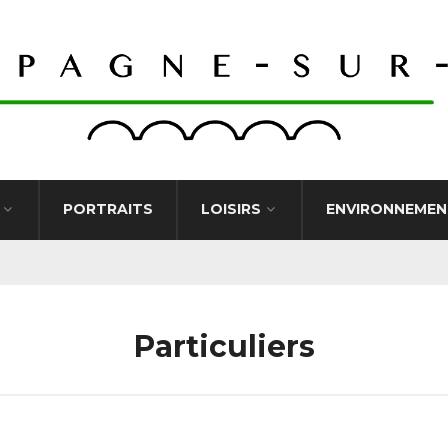
PORTRAITS
LOISIRS
ENVIRONNEMEN
Particuliers