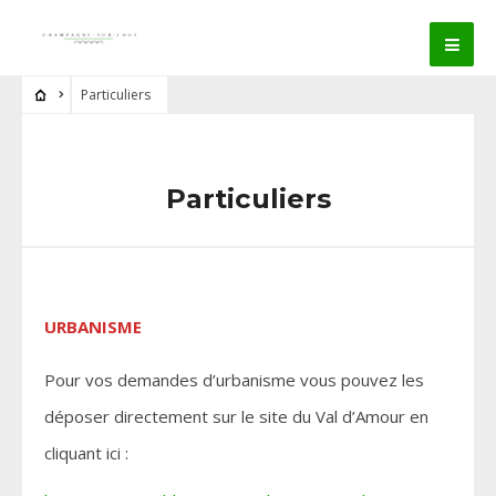
Particuliers
Particuliers
URBANISME
Pour vos demandes d’urbanisme vous pouvez les
déposer directement sur le site du Val d’Amour en
cliquant ici :