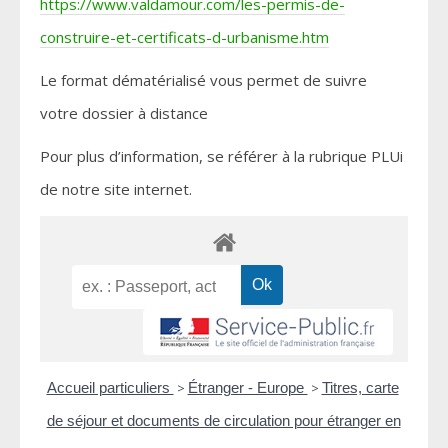
https://www.valdamour.com/les-permis-de-
construire-et-certificats-d-urbanisme.htm
Le format dématérialisé vous permet de suivre
votre dossier à distance
Pour plus d’information, se référer à la rubrique PLUi
de notre site internet.
Accueil particuliers
>
Étranger - Europe
>
Titres, carte
de séjour et documents de circulation pour étranger en