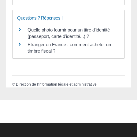
Questions ? Réponses !
Quelle photo fournir pour un titre d'identité
(passeport, carte d'identité...) ?
Étranger en France : comment acheter un
timbre fiscal ?
©
Direction de l'information légale et administrative