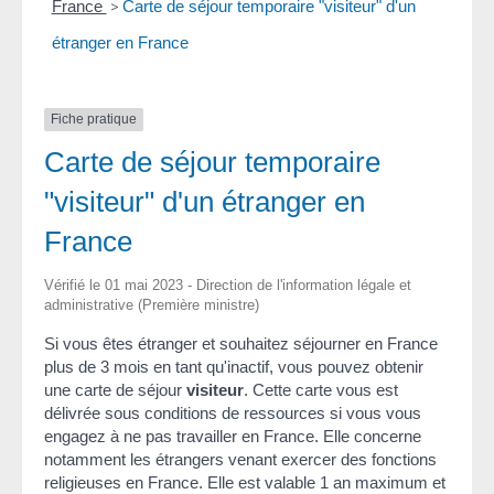
France
>
Carte de séjour temporaire "visiteur" d'un
étranger en France
Fiche pratique
Carte de séjour temporaire
"visiteur" d'un étranger en
France
Vérifié le 01 mai 2023 - Direction de l'information légale et
administrative (Première ministre)
Si vous êtes étranger et souhaitez séjourner en France
plus de 3 mois en tant qu'inactif, vous pouvez obtenir
une carte de séjour
visiteur
. Cette carte vous est
délivrée sous conditions de ressources si vous vous
engagez à ne pas travailler en France. Elle concerne
notamment les étrangers venant exercer des fonctions
religieuses en France. Elle est valable 1 an maximum et