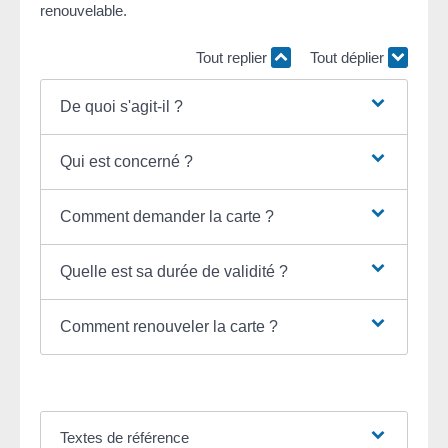
renouvelable.
Tout replier
Tout déplier
De quoi s'agit-il ?
Qui est concerné ?
Comment demander la carte ?
Quelle est sa durée de validité ?
Comment renouveler la carte ?
Textes de référence