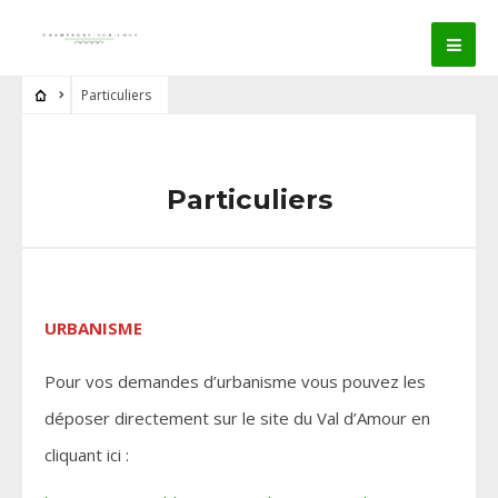
Particuliers
Particuliers
URBANISME
Pour vos demandes d’urbanisme vous pouvez les
déposer directement sur le site du Val d’Amour en
cliquant ici :