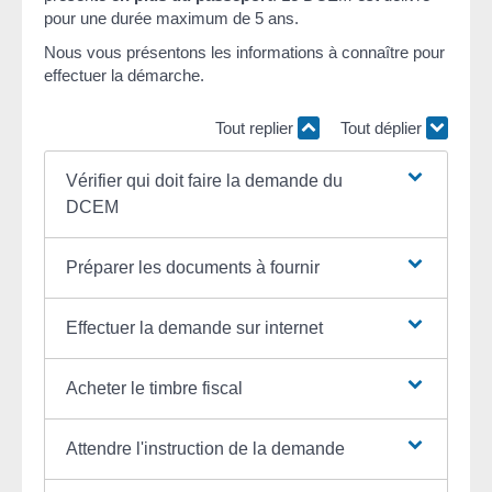
pour une durée maximum de 5 ans.
Nous vous présentons les informations à connaître pour
effectuer la démarche.
Tout replier
Tout déplier
Vérifier qui doit faire la demande du
DCEM
Préparer les documents à fournir
Effectuer la demande sur internet
Acheter le timbre fiscal
Attendre l'instruction de la demande