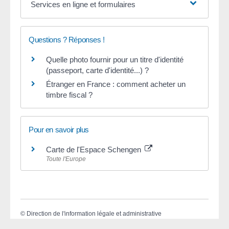
Services en ligne et formulaires
Questions ? Réponses !
Quelle photo fournir pour un titre d'identité
(passeport, carte d'identité...) ?
Étranger en France : comment acheter un
timbre fiscal ?
Pour en savoir plus
Carte de l'Espace Schengen
Toute l'Europe
©
Direction de l'information légale et administrative