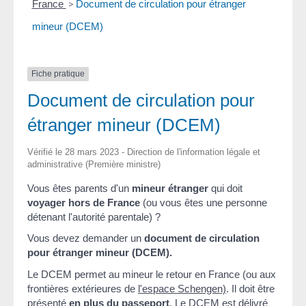
France
>
Document de circulation pour étranger
mineur (DCEM)
Fiche pratique
Document de circulation pour
étranger mineur (DCEM)
Vérifié le 28 mars 2023 - Direction de l'information légale et
administrative (Première ministre)
Vous êtes parents d'un
mineur étranger
qui doit
voyager hors de France
(ou vous êtes une personne
détenant l'autorité parentale) ?
Vous devez demander un
document de circulation
pour étranger mineur (DCEM).
Le DCEM permet au mineur le retour en France (ou aux
frontières extérieures de
l'espace Schengen)
. Il doit être
présenté
en plus du passeport
. Le DCEM est délivré