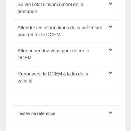
Suivre l'état d'avancement de la
demande
Attendre les informations de la préfecture
pour retirer le DCEM
Aller au rendez-vous pour retirer le
DCEM
Renouveler le DCEM à la fin de la
validité
Textes de référence