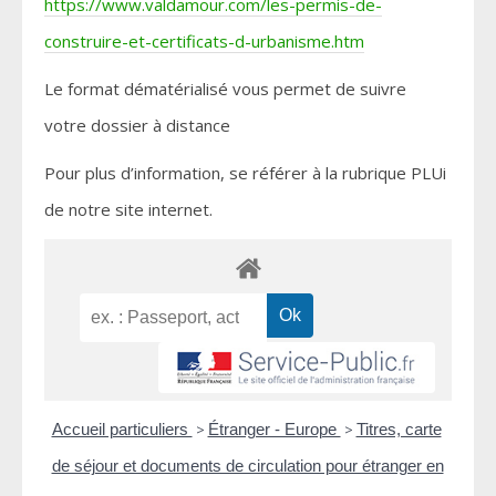
https://www.valdamour.com/les-permis-de-
construire-et-certificats-d-urbanisme.htm
Le format dématérialisé vous permet de suivre
votre dossier à distance
Pour plus d’information, se référer à la rubrique PLUi
de notre site internet.
Accueil particuliers
>
Étranger - Europe
>
Titres, carte
de séjour et documents de circulation pour étranger en