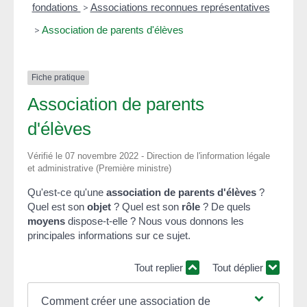
fondations
>
Associations reconnues représentatives
>
Association de parents d'élèves
Fiche pratique
Association de parents
d'élèves
Vérifié le 07 novembre 2022 - Direction de l'information légale
et administrative (Première ministre)
Qu'est-ce qu'une
association de parents d'élèves
?
Quel est son
objet
? Quel est son
rôle
? De quels
moyens
dispose-t-elle ? Nous vous donnons les
principales informations sur ce sujet.
Tout replier
Tout déplier
Comment créer une association de