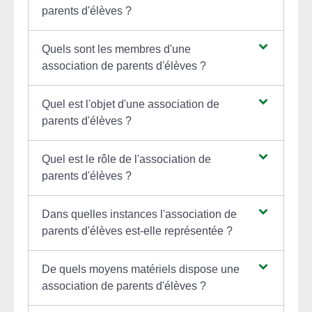
parents d'élèves ?
Quels sont les membres d'une
association de parents d'élèves ?
Quel est l'objet d'une association de
parents d'élèves ?
Quel est le rôle de l'association de
parents d'élèves ?
Dans quelles instances l'association de
parents d'élèves est-elle représentée ?
De quels moyens matériels dispose une
association de parents d'élèves ?