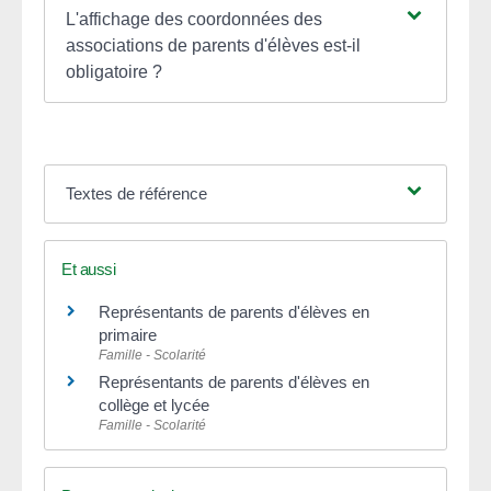
L'affichage des coordonnées des
associations de parents d'élèves est-il
obligatoire ?
Textes de référence
Et aussi
Représentants de parents d'élèves en
primaire
Famille - Scolarité
Représentants de parents d'élèves en
collège et lycée
Famille - Scolarité