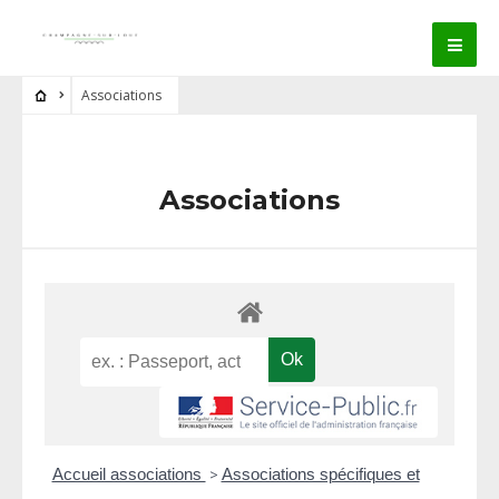
Associations
Associations
Accueil associations
>
Associations spécifiques et