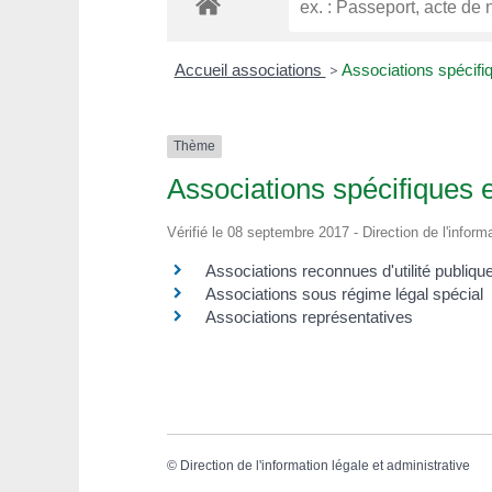
Accueil associations
>
Associations spécifi
Thème
Associations spécifiques e
Vérifié le 08 septembre 2017 - Direction de l'inform
Associations reconnues d'utilité publique
Associations sous régime légal spécial
Associations représentatives
©
Direction de l'information légale et administrative