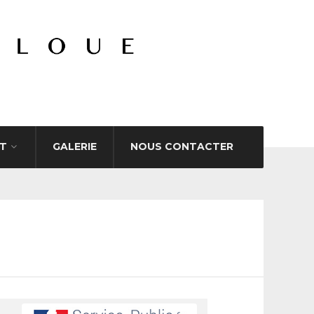
T
GALERIE
NOUS CONTACTER