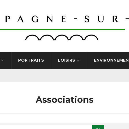
PORTRAITS
LOISIRS
ENVIRONNEMEN
Associations