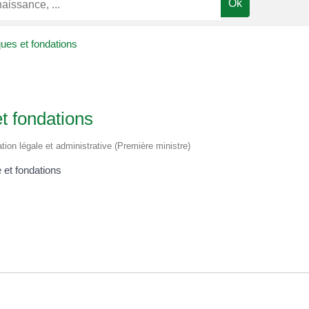
ques et fondations
t fondations
ation légale et administrative (Première ministre)
 et fondations