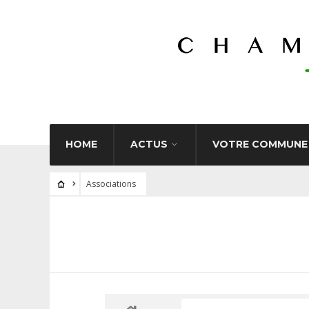
HOME
ACTUS
VOTRE COMMUNE
Associations