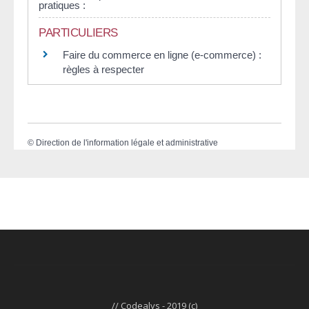
pratiques :
PARTICULIERS
Faire du commerce en ligne (e-commerce) :
règles à respecter
©
Direction de l'information légale et administrative
// Codealys - 2019 (c)