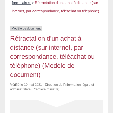
formulaires
>
Rétractation d'un achat à distance (sur
internet, par correspondance, téléachat ou téléphone)
Modèle de document
Rétractation d'un achat à
distance (sur internet, par
correspondance, téléachat ou
téléphone) (Modèle de
document)
Vérifié le 10 mai 2021 - Direction de l'information légale et
administrative (Première ministre)