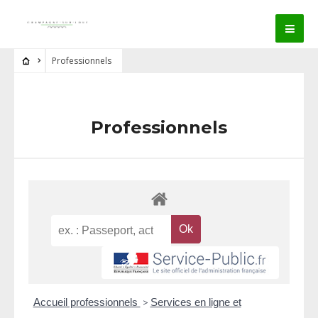
Professionnels
Professionnels
Accueil professionnels
>
Services en ligne et