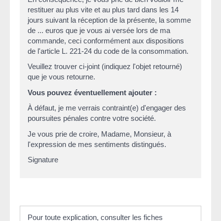
restituer au plus vite et au plus tard dans les 14
jours suivant la réception de la présente, la somme
de ... euros que je vous ai versée lors de ma
commande, ceci conformément aux dispositions
de l'article L. 221-24 du code de la consommation.
Veuillez trouver ci-joint (indiquez l'objet retourné)
que je vous retourne.
Vous pouvez éventuellement ajouter :
À défaut, je me verrais contraint(e) d'engager des
poursuites pénales contre votre société.
Je vous prie de croire, Madame, Monsieur, à
l'expression de mes sentiments distingués.
Signature
Pour toute explication, consulter les fiches