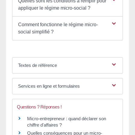
Quelles sont les conditions à remplir pour
appliquer le régime micro-social ?
Comment fonctionne le régime micro-
social simplifié ?
Textes de référence
Services en ligne et formulaires
Questions ? Réponses !
Micro-entrepreneur : quand déclarer son
chiffre d'affaires ?
Quelles conséquences pour un micro-