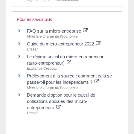
Argent - Impôts - Consommation
Pour en savoir plus
FAQ sur la micro-entreprise
Ministère chargé de l'économie
Guide du micro-entrepreneur 2022
Urssaf
Le régime social du micro-entrepreneur
(auto-entrepreneur)
Bpifrance Création
Prélèvement à la source : comment cela se
passe-t-il pour les indépendants ?
Ministère chargé de l'économie
Demande d'option pour le calcul de
cotisations sociales des micro-
entrepreneurs
Urssaf