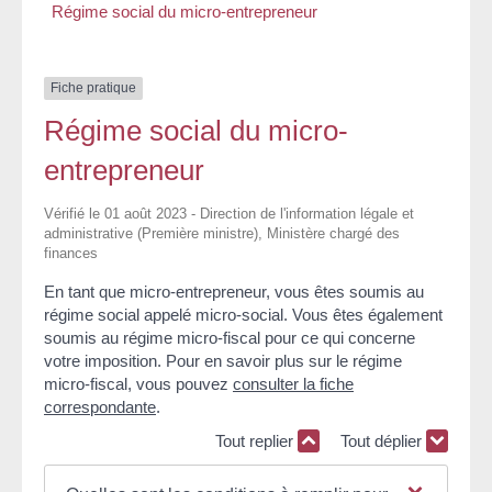
Régime social du micro-entrepreneur
Fiche pratique
Régime social du micro-
entrepreneur
Vérifié le 01 août 2023 - Direction de l'information légale et
administrative (Première ministre), Ministère chargé des
finances
En tant que micro-entrepreneur, vous êtes soumis au
régime social appelé micro-social. Vous êtes également
soumis au régime micro-fiscal pour ce qui concerne
votre imposition. Pour en savoir plus sur le régime
micro-fiscal, vous pouvez
consulter la fiche
correspondante
.
Tout replier
Tout déplier