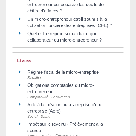
entrepreneur qui dépasse les seuils de
chiffre d'affaires ?
Un micro-entrepreneur est-il soumis à la
cotisation foncière des entreprises (CFE) ?
Quel est le régime social du conjoint-
collaborateur du micro-entrepreneur ?
Et aussi
Régime fiscal de la micro-entreprise
Fiscalité
Obligations comptables du micro-
entrepreneur
Comptabilité - Facturation
Aide à la création ou à la reprise d'une
entreprise (Acre)
Social - Santé
Impôt sur le revenu - Prélèvement à la
source