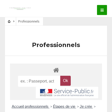
Professionnels
Professionnels
Accueil professionnels
>
Étapes de vie
>
Je crée
>