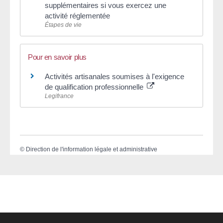
supplémentaires si vous exercez une
activité réglementée
Étapes de vie
Pour en savoir plus
Activités artisanales soumises à l'exigence
de qualification professionnelle
Legifrance
©
Direction de l'information légale et administrative