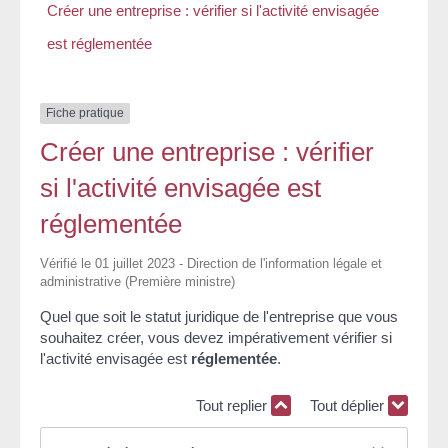
Créer une entreprise : vérifier si l'activité envisagée
est réglementée
Fiche pratique
Créer une entreprise : vérifier
si l'activité envisagée est
réglementée
Vérifié le 01 juillet 2023 - Direction de l'information légale et
administrative (Première ministre)
Quel que soit le statut juridique de l'entreprise que vous
souhaitez créer, vous devez impérativement vérifier si
l'activité envisagée est
réglementée
.
Tout replier
Tout déplier