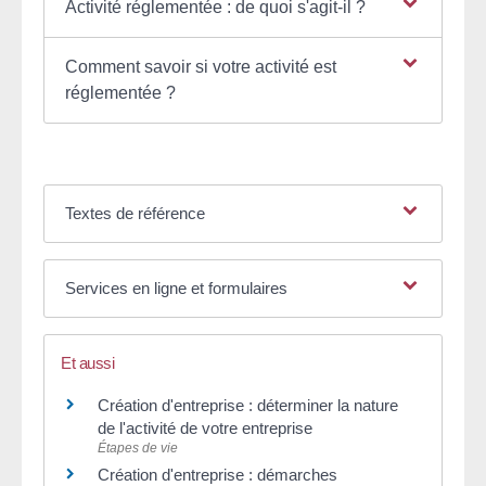
Activité réglementée : de quoi s'agit-il ?
Comment savoir si votre activité est
réglementée ?
Textes de référence
Services en ligne et formulaires
Et aussi
Création d'entreprise : déterminer la nature
de l'activité de votre entreprise
Étapes de vie
Création d'entreprise : démarches