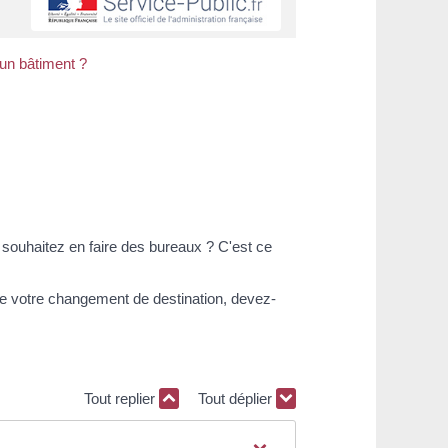
un bâtiment ?
 souhaitez en faire des bureaux ? C'est ce
ire votre changement de destination, devez-
Tout replier
Tout déplier