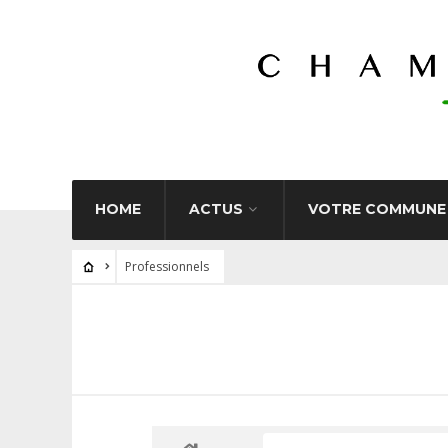
HOME
ACTUS
VOTRE COMMUNE
Professionnels