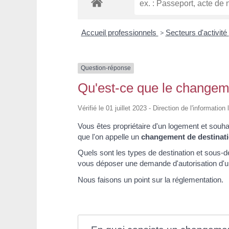
Accueil professionnels
>
Secteurs d'activité
Question-réponse
Qu'est-ce que le changeme
Vérifié le 01 juillet 2023 - Direction de l'informatio
Vous êtes propriétaire d'un logement et souha
que l'on appelle un
changement de destinat
Quels sont les types de destination et sous-d
vous déposer une demande d'autorisation d'u
Nous faisons un point sur la réglementation.