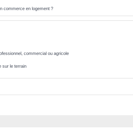
un commerce en logement ?
ofessionnel, commercial ou agricole
 sur le terrain