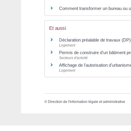
Comment transformer un bureau ou 
Et aussi
Déclaration préalable de travaux (DP)
Logement
Permis de construire d'un bâtiment pr
Secteurs d'activité
Affichage de l'autorisation d'urbanisme
Logement
©
Direction de l'information légale et administrative