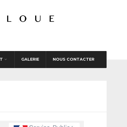
T
GALERIE
NOUS CONTACTER