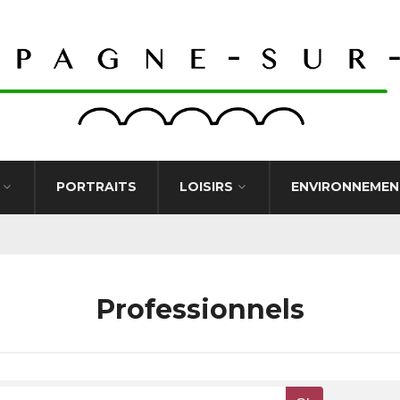
PORTRAITS
LOISIRS
ENVIRONNEMEN
Professionnels