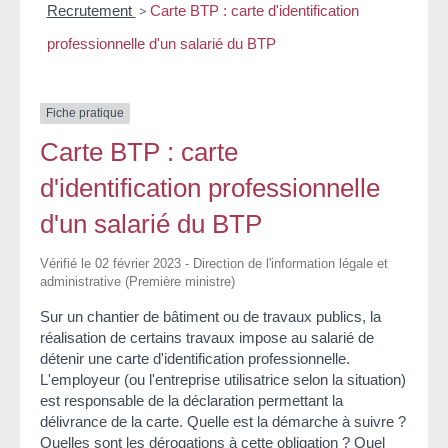
Recrutement
>
Carte BTP : carte d'identification
professionnelle d'un salarié du BTP
Fiche pratique
Carte BTP : carte
d'identification professionnelle
d'un salarié du BTP
Vérifié le 02 février 2023 - Direction de l'information légale et
administrative (Première ministre)
Sur un chantier de bâtiment ou de travaux publics, la
réalisation de certains travaux impose au salarié de
détenir une carte d'identification professionnelle.
L'employeur (ou l'entreprise utilisatrice selon la situation)
est responsable de la déclaration permettant la
délivrance de la carte. Quelle est la démarche à suivre ?
Quelles sont les dérogations à cette obligation ? Quel