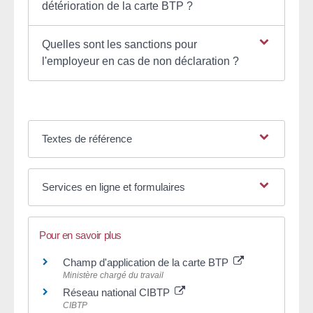
détérioration de la carte BTP ?
Quelles sont les sanctions pour
l'employeur en cas de non déclaration ?
Textes de référence
Services en ligne et formulaires
Pour en savoir plus
Champ d'application de la carte BTP
Ministère chargé du travail
Réseau national CIBTP
CIBTP