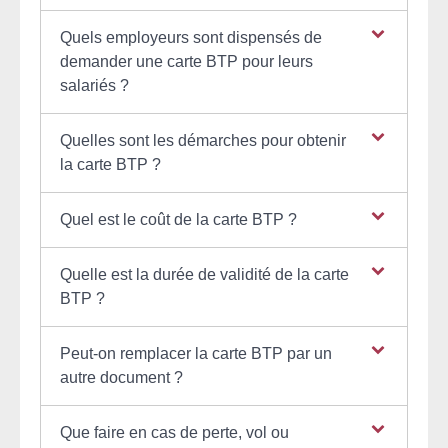
Quels employeurs sont dispensés de
demander une carte BTP pour leurs
salariés ?
Quelles sont les démarches pour obtenir
la carte BTP ?
Quel est le coût de la carte BTP ?
Quelle est la durée de validité de la carte
BTP ?
Peut-on remplacer la carte BTP par un
autre document ?
Que faire en cas de perte, vol ou