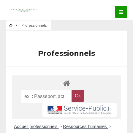
Professionnels
Professionnels
Accueil professionnels
>
Ressources humaines
>