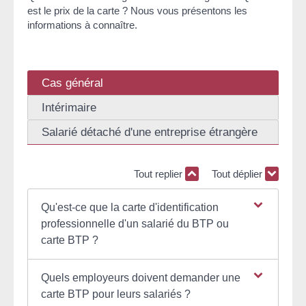
est le prix de la carte ? Nous vous présentons les
informations à connaître.
Cas général
Intérimaire
Salarié détaché d'une entreprise étrangère
Tout replier
Tout déplier
Qu'est-ce que la carte d'identification
professionnelle d'un salarié du BTP ou
carte BTP ?
Quels employeurs doivent demander une
carte BTP pour leurs salariés ?