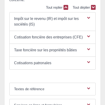
Tout replier
Tout déplier
Impôt sur le revenu (IR) et impôt sur les
sociétés (IS)
Cotisation foncière des entreprises (CFE)
Taxe foncière sur les propriétés bâties
Cotisations patronales
Textes de référence