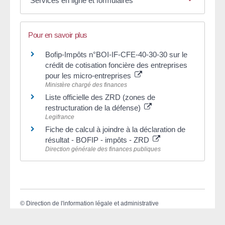
Services en ligne et formulaires
Pour en savoir plus
Bofip-Impôts n°BOI-IF-CFE-40-30-30 sur le
crédit de cotisation foncière des entreprises
pour les micro-entreprises
Ministère chargé des finances
Liste officielle des ZRD (zones de
restructuration de la défense)
Legifrance
Fiche de calcul à joindre à la déclaration de
résultat - BOFIP - impôts - ZRD
Direction générale des finances publiques
©
Direction de l'information légale et administrative