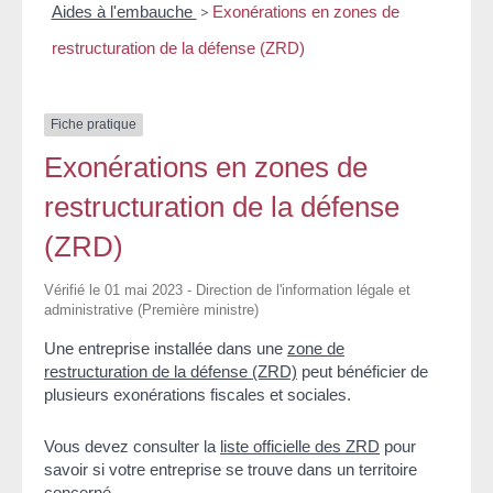
Aides à l'embauche
>
Exonérations en zones de
restructuration de la défense (ZRD)
Fiche pratique
Exonérations en zones de
restructuration de la défense
(ZRD)
Vérifié le 01 mai 2023 - Direction de l'information légale et
administrative (Première ministre)
Une entreprise installée dans une
zone de
restructuration de la défense (ZRD)
peut bénéficier de
plusieurs exonérations fiscales et sociales.
Vous devez consulter la
liste officielle des ZRD
pour
savoir si votre entreprise se trouve dans un territoire
concerné.