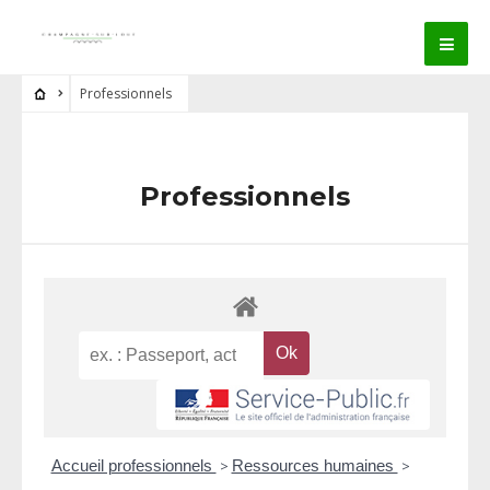
Professionnels
Professionnels
Accueil professionnels
>
Ressources humaines
>