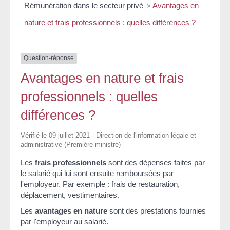
Rémunération dans le secteur privé
>
Avantages en
nature et frais professionnels : quelles différences ?
Question-réponse
Avantages en nature et frais
professionnels : quelles
différences ?
Vérifié le 09 juillet 2021 - Direction de l'information légale et
administrative (Première ministre)
Les
frais professionnels
sont des dépenses faites par
le salarié qui lui sont ensuite remboursées par
l'employeur. Par exemple : frais de restauration,
déplacement, vestimentaires.
Les
avantages en nature
sont des prestations fournies
par l'employeur au salarié.