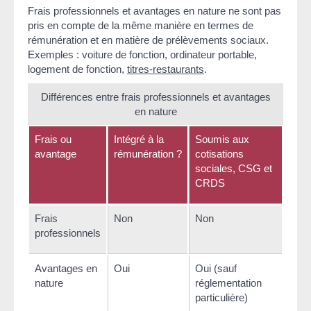
Frais professionnels et avantages en nature ne sont pas
pris en compte de la même manière en termes de
rémunération et en matière de prélèvements sociaux.
Exemples : voiture de fonction, ordinateur portable,
logement de fonction,
titres-restaurants
.
Différences entre frais professionnels et avantages
en nature
Frais ou
Intégré à la
Soumis aux
avantage
rémunération ?
cotisations
sociales, CSG et
CRDS
Frais
Non
Non
professionnels
Avantages en
Oui
Oui (sauf
nature
réglementation
particulière)