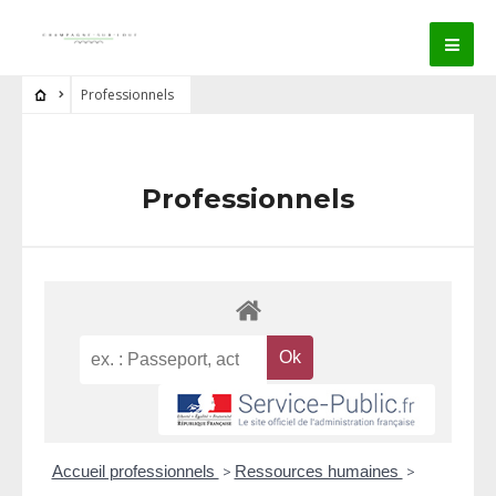
Professionnels
Professionnels
Accueil professionnels
>
Ressources humaines
>