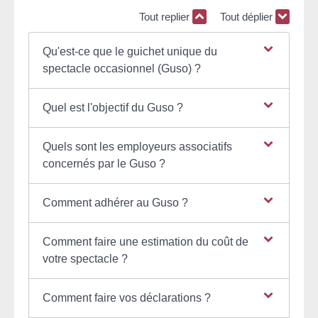
Tout replier
Tout déplier
Qu'est-ce que le guichet unique du
spectacle occasionnel (Guso) ?
Quel est l'objectif du Guso ?
Quels sont les employeurs associatifs
concernés par le Guso ?
Comment adhérer au Guso ?
Comment faire une estimation du coût de
votre spectacle ?
Comment faire vos déclarations ?