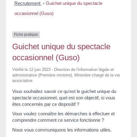
Recrutement
>
Guichet unique du spectacle
occasionnel (Guso)
Fiche pratique
Guichet unique du spectacle
occasionnel (Guso)
Vérifié le 12 juin 2023 - Direction de l'information légale et
administrative (Première ministre), Ministère chargé de la vie
associative
Vous souhaitez savoir ce qu'est le guichet unique du
spectacle occasionnel, quel est son objectif, si vous
êtes concernés par ce dispositif ?
Vous voulez connaître les démarches à effectuer et
comprendre comment ce service fonctionne ?
Nous vous communiquons les informations utiles.