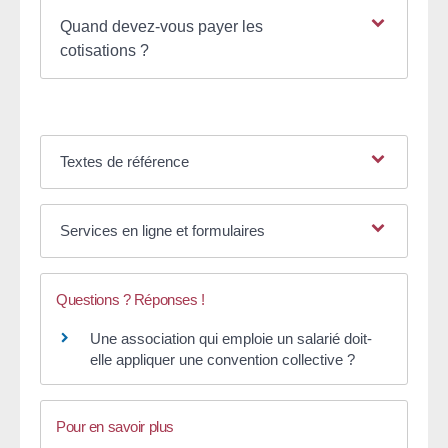
Quand devez-vous payer les
cotisations ?
Textes de référence
Services en ligne et formulaires
Questions ? Réponses !
Une association qui emploie un salarié doit-
elle appliquer une convention collective ?
Pour en savoir plus