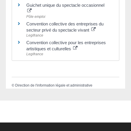
Guichet unique du spectacle occasionnel
Pôle emploi
Convention collective des entreprises du
secteur privé du spectacle vivant
Legifrance
Convention collective pour les entreprises
artistiques et culturelles
Legifrance
©
Direction de l'information légale et administrative