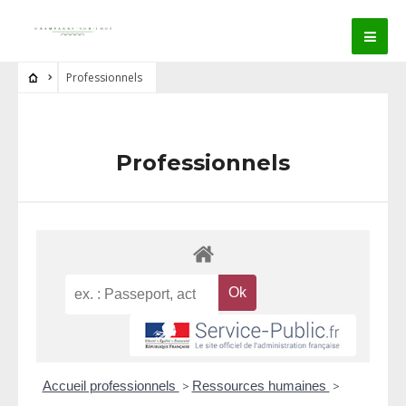
Professionnels
Professionnels
Accueil professionnels
>
Ressources humaines
>