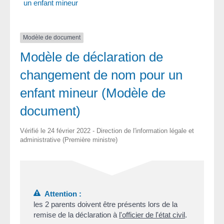
un enfant mineur
Modèle de document
Modèle de déclaration de
changement de nom pour un
enfant mineur (Modèle de
document)
Vérifié le 24 février 2022 - Direction de l'information légale et
administrative (Première ministre)
Attention :
les 2 parents doivent être présents lors de la
remise de la déclaration à
l'officier de l'état civil
.