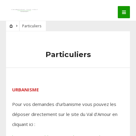
Particuliers
Particuliers
URBANISME
Pour vos demandes d’urbanisme vous pouvez les
déposer directement sur le site du Val d’Amour en
cliquant ici :