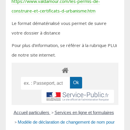
https://www.valdamour.com/les-permis-de-
construire-et-certificats-d-urbanisme.htm
Le format dématérialisé vous permet de suivre
votre dossier à distance
Pour plus d’information, se référer à la rubrique PLUi
de notre site internet.
Accueil particuliers
>
Services en ligne et formulaires
>
Modèle de déclaration de changement de nom pour