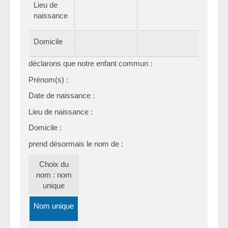
Lieu de
naissance
Domicile
déclarons que notre enfant commun :
Prénom(s) :
Date de naissance :
Lieu de naissance :
Domicile :
prend désormais le nom de :
Choix du
nom : nom
unique
Nom unique