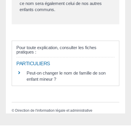
ce nom sera également celui de nos autres
enfants communs.
Pour toute explication, consulter les fiches
pratiques :
PARTICULIERS
Peut-on changer le nom de famille de son
enfant mineur ?
©
Direction de l'information légale et administrative