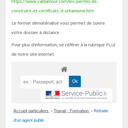
https://www.valdamour.com/les-permis-de-
construire-et-certificats-d-urbanisme.htm
Le format dématérialisé vous permet de suivre
votre dossier à distance
Pour plus d’information, se référer à la rubrique PLUi
de notre site internet.
Accueil particuliers
>
Travail - Formation
>
Retraite
d'un agent public