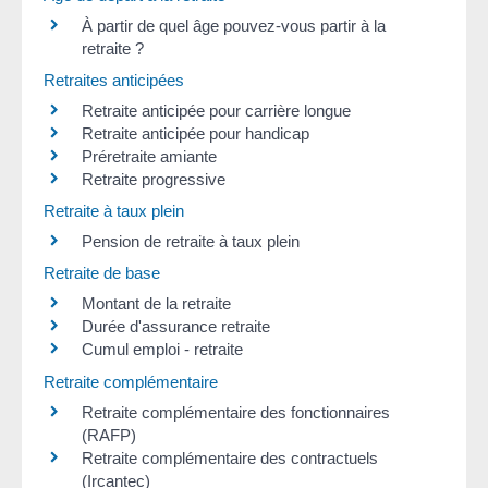
À partir de quel âge pouvez-vous partir à la
retraite ?
Retraites anticipées
Retraite anticipée pour carrière longue
Retraite anticipée pour handicap
Préretraite amiante
Retraite progressive
Retraite à taux plein
Pension de retraite à taux plein
Retraite de base
Montant de la retraite
Durée d'assurance retraite
Cumul emploi - retraite
Retraite complémentaire
Retraite complémentaire des fonctionnaires
(RAFP)
Retraite complémentaire des contractuels
(Ircantec)