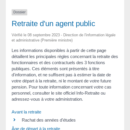
Dossier
Retraite d'un agent public
Vérifié le 08 septembre 2023 - Direction de l'information légale
et administrative (Première ministre)
Les informations disponibles à partir de cette page
détaillent les principales règles concernant la retraite des
fonctionnaires et des contractuels des 3 fonctions
publiques. Ces éléments sont présentés à titre
d'information, et ne suffisent pas à estimer la date de
votre départ à la retraite, ni le montant de votre future
pension. Pour toute information concernant votre cas
personnel, consulter le site officiel Info-Retraite ou
adressez-vous à votre administration.
Avant la retraite
Rachat des années d'études
Âge de départ à la retraite