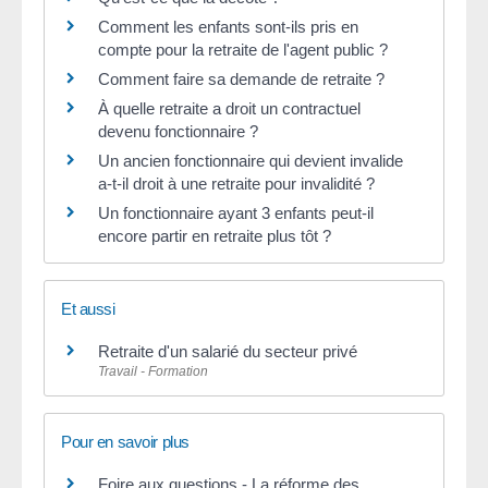
Comment les enfants sont-ils pris en
compte pour la retraite de l'agent public ?
Comment faire sa demande de retraite ?
À quelle retraite a droit un contractuel
devenu fonctionnaire ?
Un ancien fonctionnaire qui devient invalide
a-t-il droit à une retraite pour invalidité ?
Un fonctionnaire ayant 3 enfants peut-il
encore partir en retraite plus tôt ?
Et aussi
Retraite d'un salarié du secteur privé
Travail - Formation
Pour en savoir plus
Foire aux questions - La réforme des