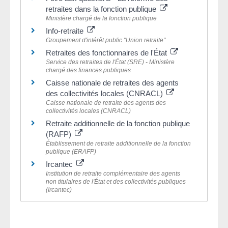
retraites dans la fonction publique
Ministère chargé de la fonction publique
Info-retraite
Groupement d'intérêt public "Union retraite"
Retraites des fonctionnaires de l'État
Service des retraites de l'État (SRE) - Ministère
chargé des finances publiques
Caisse nationale de retraites des agents
des collectivités locales (CNRACL)
Caisse nationale de retraite des agents des
collectivités locales (CNRACL)
Retraite additionnelle de la fonction publique
(RAFP)
Établissement de retraite additionnelle de la fonction
publique (ERAFP)
Ircantec
Institution de retraite complémentaire des agents
non titulaires de l'État et des collectivités publiques
(Ircantec)