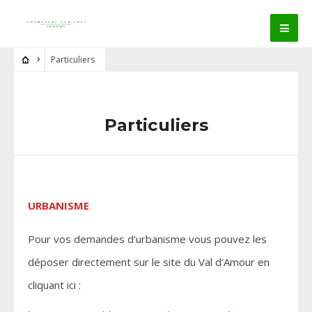
Particuliers
Particuliers
URBANISME
Pour vos demandes d’urbanisme vous pouvez les
déposer directement sur le site du Val d’Amour en
cliquant ici :