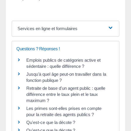
Services en ligne et formulaires
Questions ? Réponses !
Emplois publics de catégories active et
sédentaire : quelle différence ?
Jusqu'à quel âge peut-on travailler dans la
fonction publique ?
Retraite de base d'un agent public : quelle
différence entre le taux plein et le taux
maximum ?
Les primes sont-elles prises en compte
pour la retraite des agents publics ?
Qu'est-ce que la décote ?
Qu'est-ce que la décote ?