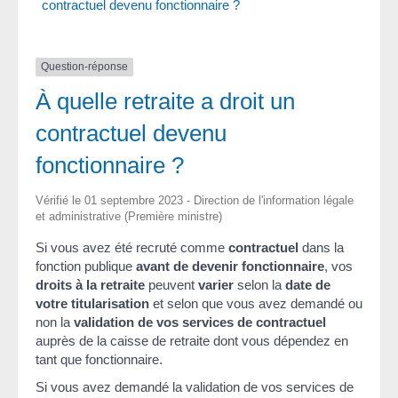
contractuel devenu fonctionnaire ?
Question-réponse
À quelle retraite a droit un
contractuel devenu
fonctionnaire ?
Vérifié le 01 septembre 2023 - Direction de l'information légale
et administrative (Première ministre)
Si vous avez été recruté comme
contractuel
dans la
fonction publique
avant de devenir fonctionnaire
, vos
droits à la retraite
peuvent
varier
selon la
date de
votre titularisation
et selon que vous avez demandé ou
non la
validation de vos services de contractuel
auprès de la caisse de retraite dont vous dépendez en
tant que fonctionnaire.
Si vous avez demandé la validation de vos services de