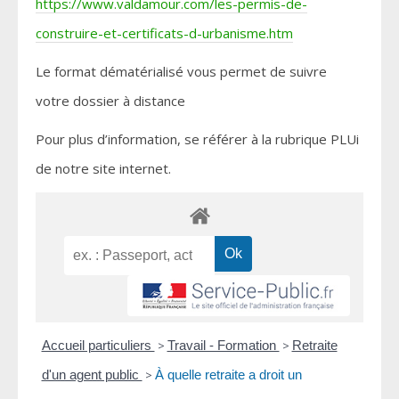
https://www.valdamour.com/les-permis-de-
construire-et-certificats-d-urbanisme.htm
Le format dématérialisé vous permet de suivre
votre dossier à distance
Pour plus d’information, se référer à la rubrique PLUi
de notre site internet.
Accueil particuliers
>
Travail - Formation
>
Retraite
d'un agent public
>
À quelle retraite a droit un