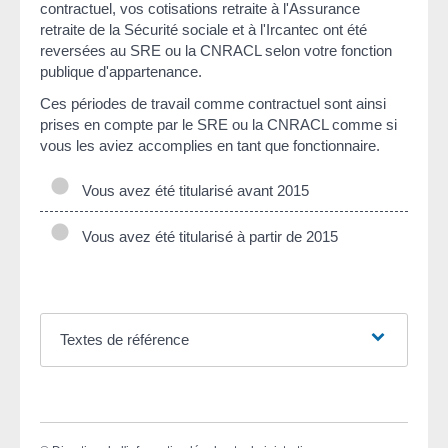
contractuel, vos cotisations retraite à l'Assurance
retraite de la Sécurité sociale et à l'Ircantec ont été
reversées au SRE ou la CNRACL selon votre fonction
publique d'appartenance.
Ces périodes de travail comme contractuel sont ainsi
prises en compte par le SRE ou la CNRACL comme si
vous les aviez accomplies en tant que fonctionnaire.
Vous avez été titularisé avant 2015
Vous avez été titularisé à partir de 2015
Textes de référence