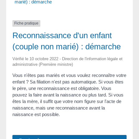
marié) : démarche
Fiche pratique
Reconnaissance d'un enfant
(couple non marié) : démarche
Vérifié le 10 octobre 2022 - Direction de l'information légale et
administrative (Première ministre)
Vous n'êtes pas mariés et vous voulez reconnaître votre
enfant ? Sa filiation n'est pas automatique. Si vous êtes
le père, une reconnaissance est obligatoire. Vous
pouvez la faire avant la naissance ou plus tard. Si vous
êtes la mère, il suffit que votre nom figure sur l'acte de
naissance, mais une reconnaissance avant la
naissance est possible.