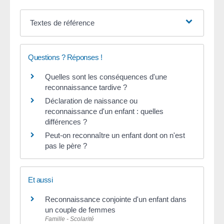
Textes de référence
Questions ? Réponses !
Quelles sont les conséquences d'une
reconnaissance tardive ?
Déclaration de naissance ou
reconnaissance d'un enfant : quelles
différences ?
Peut-on reconnaître un enfant dont on n'est
pas le père ?
Et aussi
Reconnaissance conjointe d'un enfant dans
un couple de femmes
Famille - Scolarité