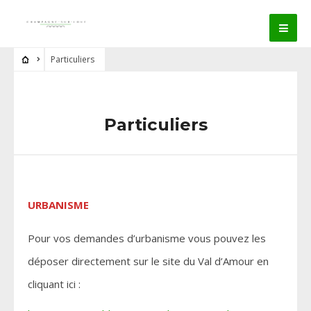
Particuliers
Particuliers
URBANISME
Pour vos demandes d’urbanisme vous pouvez les
déposer directement sur le site du Val d’Amour en
cliquant ici :