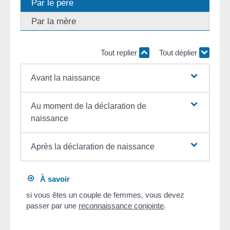
Par le père
Par la mère
Tout replier
Tout déplier
Avant la naissance
Au moment de la déclaration de
naissance
Après la déclaration de naissance
À savoir
si vous êtes un couple de femmes, vous devez
passer par une
reconnaissance conjointe
.