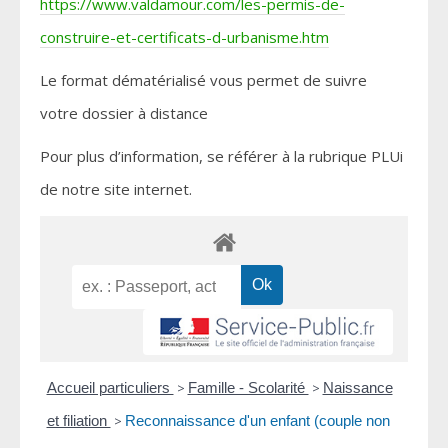
https://www.valdamour.com/les-permis-de-
construire-et-certificats-d-urbanisme.htm
Le format dématérialisé vous permet de suivre
votre dossier à distance
Pour plus d’information, se référer à la rubrique PLUi
de notre site internet.
Accueil particuliers
>
Famille - Scolarité
>
Naissance
et filiation
>
Reconnaissance d'un enfant (couple non