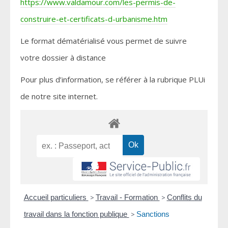
https://www.valdamour.com/les-permis-de-
construire-et-certificats-d-urbanisme.htm
Le format dématérialisé vous permet de suivre
votre dossier à distance
Pour plus d’information, se référer à la rubrique PLUi
de notre site internet.
Accueil particuliers
>
Travail - Formation
>
Conflits du
travail dans la fonction publique
>
Sanctions