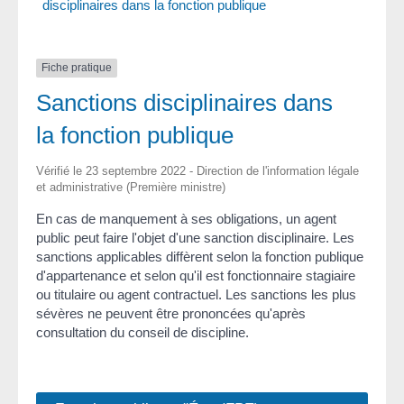
disciplinaires dans la fonction publique
Fiche pratique
Sanctions disciplinaires dans
la fonction publique
Vérifié le 23 septembre 2022 - Direction de l'information légale
et administrative (Première ministre)
En cas de manquement à ses obligations, un agent
public peut faire l'objet d'une sanction disciplinaire. Les
sanctions applicables diffèrent selon la fonction publique
d'appartenance et selon qu'il est fonctionnaire stagiaire
ou titulaire ou agent contractuel. Les sanctions les plus
sévères ne peuvent être prononcées qu'après
consultation du conseil de discipline.