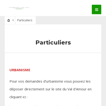
Particuliers
Particuliers
URBANISME
Pour vos demandes d’urbanisme vous pouvez les
déposer directement sur le site du Val d’Amour en
cliquant ici :