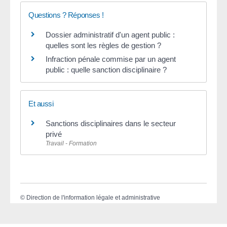
Questions ? Réponses !
Dossier administratif d'un agent public :
quelles sont les règles de gestion ?
Infraction pénale commise par un agent
public : quelle sanction disciplinaire ?
Et aussi
Sanctions disciplinaires dans le secteur
privé
Travail - Formation
©
Direction de l'information légale et administrative