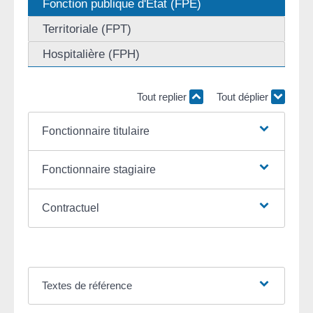
Fonction publique d'État (FPE)
Territoriale (FPT)
Hospitalière (FPH)
Tout replier
Tout déplier
Fonctionnaire titulaire
Fonctionnaire stagiaire
Contractuel
Textes de référence