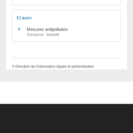
Et aussi
Mesures antipollution
Transports - Mobilité
©
Direction de l'information légale et administrative