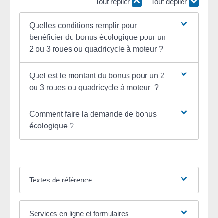
Tout replier
Tout déplier
Quelles conditions remplir pour
bénéficier du bonus écologique pour un
2 ou 3 roues ou quadricycle à moteur ?
Quel est le montant du bonus pour un 2
ou 3 roues ou quadricycle à moteur ?
Comment faire la demande de bonus
écologique ?
Textes de référence
Services en ligne et formulaires