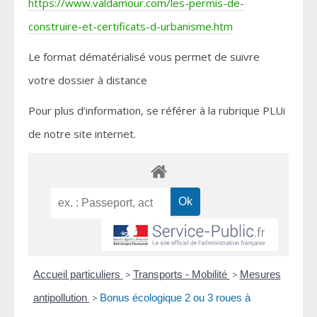
https://www.valdamour.com/les-permis-de-
construire-et-certificats-d-urbanisme.htm
Le format dématérialisé vous permet de suivre
votre dossier à distance
Pour plus d’information, se référer à la rubrique PLUi
de notre site internet.
Accueil particuliers
>
Transports - Mobilité
>
Mesures
antipollution
>
Bonus écologique 2 ou 3 roues à