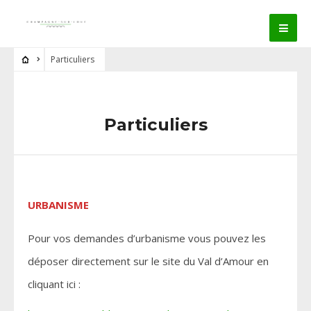
Particuliers
Particuliers
URBANISME
Pour vos demandes d’urbanisme vous pouvez les
déposer directement sur le site du Val d’Amour en
cliquant ici :