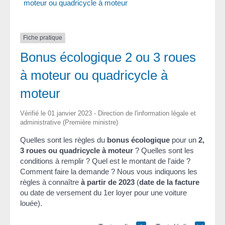
moteur ou quadricycle à moteur
Fiche pratique
Bonus écologique 2 ou 3 roues
à moteur ou quadricycle à
moteur
Vérifié le 01 janvier 2023 - Direction de l'information légale et
administrative (Première ministre)
Quelles sont les règles du
bonus écologique
pour un
2,
3 roues ou quadricycle à moteur
? Quelles sont les
conditions à remplir ? Quel est le montant de l'aide ?
Comment faire la demande ? Nous vous indiquons les
règles à connaître
à partir de 2023
(
date de la facture
ou date de versement du 1
er
loyer pour une voiture
louée).