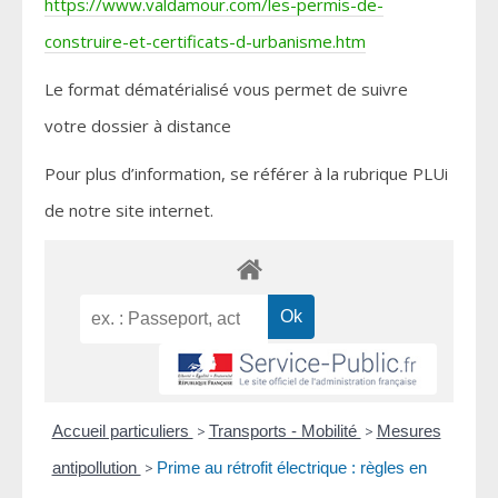
https://www.valdamour.com/les-permis-de-
construire-et-certificats-d-urbanisme.htm
Le format dématérialisé vous permet de suivre
votre dossier à distance
Pour plus d’information, se référer à la rubrique PLUi
de notre site internet.
Accueil particuliers
>
Transports - Mobilité
>
Mesures
antipollution
>
Prime au rétrofit électrique : règles en