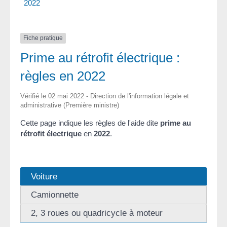
2022
Fiche pratique
Prime au rétrofit électrique :
règles en 2022
Vérifié le 02 mai 2022 - Direction de l'information légale et
administrative (Première ministre)
Cette page indique les règles de l'aide dite
prime au
rétrofit électrique
en
2022
.
Voiture
Camionnette
2, 3 roues ou quadricycle à moteur