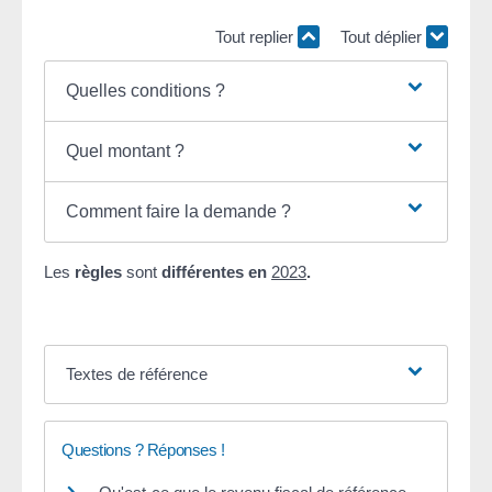
Tout replier
Tout déplier
Quelles conditions ?
Quel montant ?
Comment faire la demande ?
Les
règles
sont
différentes en
2023
.
Textes de référence
Questions ? Réponses !