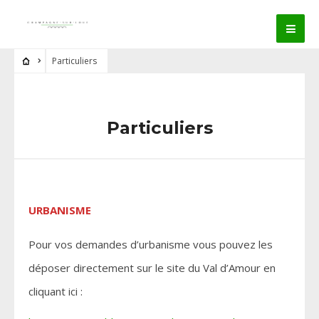
Particuliers
Particuliers
URBANISME
Pour vos demandes d’urbanisme vous pouvez les
déposer directement sur le site du Val d’Amour en
cliquant ici :