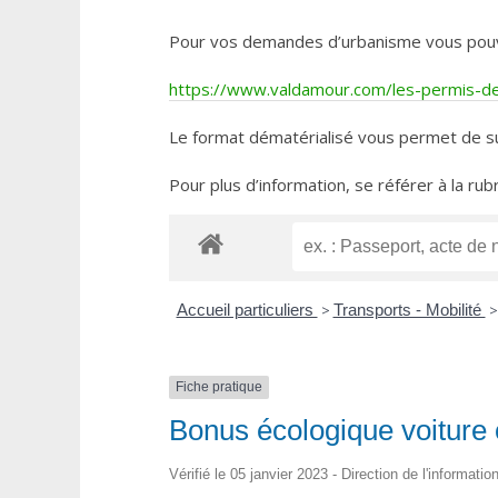
Pour vos demandes d’urbanisme vous pouvez 
https://www.valdamour.com/les-permis-de-
Le format dématérialisé vous permet de su
Pour plus d’information, se référer à la rub
Accueil particuliers
>
Transports - Mobilité
>
Fiche pratique
Bonus écologique voiture 
Vérifié le 05 janvier 2023 - Direction de l'informati