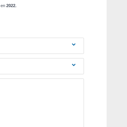
en
2022.