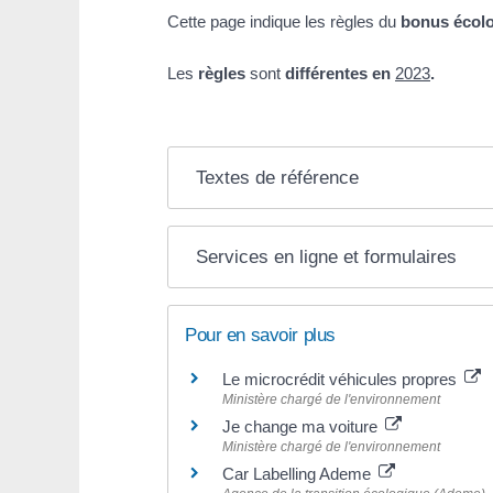
Cette page indique les règles du
bonus écol
Les
règles
sont
différentes en
2023
.
Textes de référence
Services en ligne et formulaires
Pour en savoir plus
Le microcrédit véhicules propres
Ministère chargé de l'environnement
Je change ma voiture
Ministère chargé de l'environnement
Car Labelling Ademe