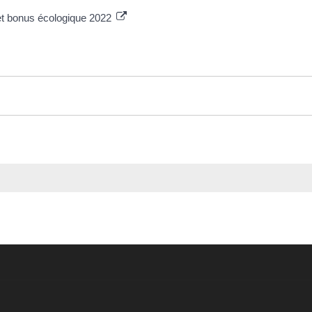
et bonus écologique 2022