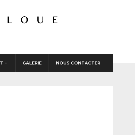
T
GALERIE
NOUS CONTACTER