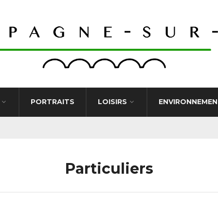
PORTRAITS
LOISIRS
ENVIRONNEMEN
Particuliers