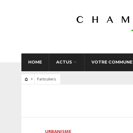
HOME
ACTUS
VOTRE COMMUNE
Particuliers
URBANISME