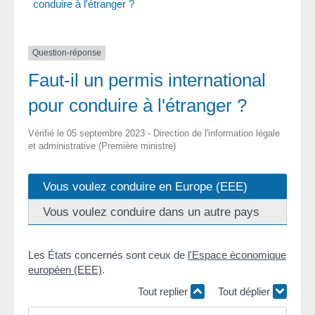
conduire à l'étranger ?
Question-réponse
Faut-il un permis international
pour conduire à l'étranger ?
Vérifié le 05 septembre 2023 - Direction de l'information légale
et administrative (Première ministre)
Vous voulez conduire en Europe (EEE)
Vous voulez conduire dans un autre pays
Les États concernés sont ceux de
l'Espace économique
européen (EEE)
.
Tout replier
Tout déplier