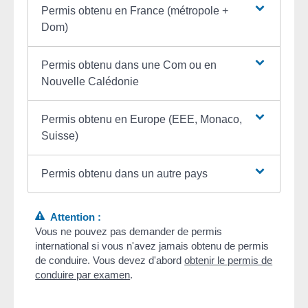
Permis obtenu en France (métropole +
Dom)
Permis obtenu dans une Com ou en
Nouvelle Calédonie
Permis obtenu en Europe (EEE, Monaco,
Suisse)
Permis obtenu dans un autre pays
Attention :
Vous ne pouvez pas demander de permis
international si vous n'avez jamais obtenu de permis
de conduire. Vous devez d'abord
obtenir le permis de
conduire par examen
.