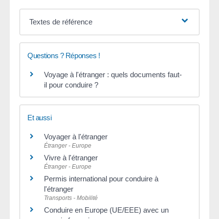
Textes de référence
Questions ? Réponses !
Voyage à l'étranger : quels documents faut-
il pour conduire ?
Et aussi
Voyager à l'étranger
Étranger - Europe
Vivre à l'étranger
Étranger - Europe
Permis international pour conduire à
l'étranger
Transports - Mobilité
Conduire en Europe (UE/EEE) avec un