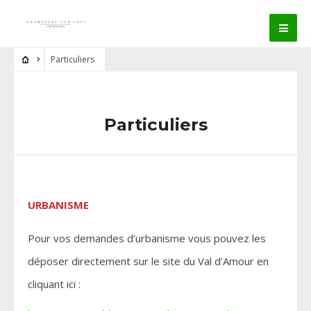
Particuliers
Particuliers
URBANISME
Pour vos demandes d’urbanisme vous pouvez les
déposer directement sur le site du Val d’Amour en
cliquant ici :