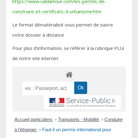
https://www.valdamour.com/les-permis-de-
construire-et-certificats-d-urbanisme.htm
Le format dématérialisé vous permet de suivre
votre dossier à distance
Pour plus d’information, se référer à la rubrique PLUi
de notre site internet.
Accueil particuliers
>
Transports - Mobilité
>
Conduire
à l'étranger
>
Faut-il un permis international pour