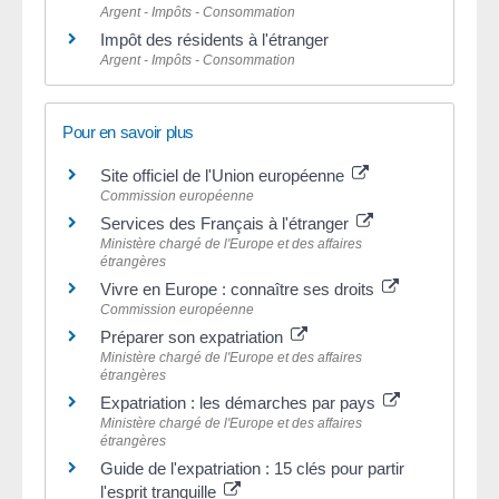
Argent - Impôts - Consommation
Impôt des résidents à l'étranger
Argent - Impôts - Consommation
Pour en savoir plus
Site officiel de l'Union européenne
Commission européenne
Services des Français à l'étranger
Ministère chargé de l'Europe et des affaires
étrangères
Vivre en Europe : connaître ses droits
Commission européenne
Préparer son expatriation
Ministère chargé de l'Europe et des affaires
étrangères
Expatriation : les démarches par pays
Ministère chargé de l'Europe et des affaires
étrangères
Guide de l'expatriation : 15 clés pour partir
l'esprit tranquille