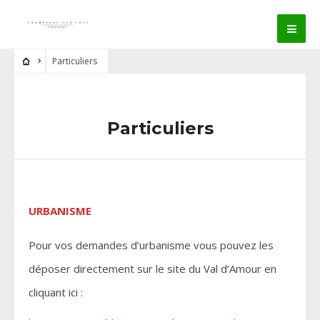
Particuliers
Particuliers
URBANISME
Pour vos demandes d’urbanisme vous pouvez les
déposer directement sur le site du Val d’Amour en
cliquant ici :