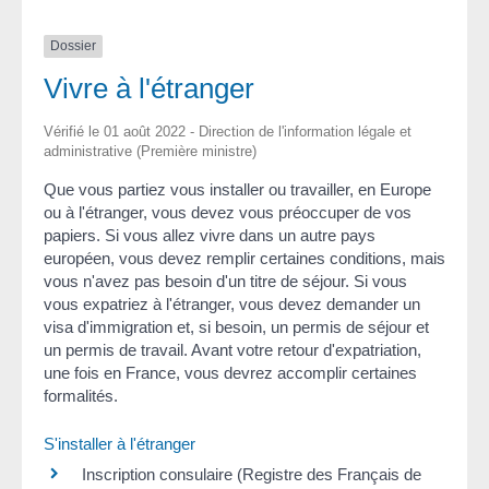
Dossier
Vivre à l'étranger
Vérifié le 01 août 2022 - Direction de l'information légale et
administrative (Première ministre)
Que vous partiez vous installer ou travailler, en Europe
ou à l'étranger, vous devez vous préoccuper de vos
papiers. Si vous allez vivre dans un autre pays
européen, vous devez remplir certaines conditions, mais
vous n'avez pas besoin d'un titre de séjour. Si vous
vous expatriez à l'étranger, vous devez demander un
visa d'immigration et, si besoin, un permis de séjour et
un permis de travail. Avant votre retour d'expatriation,
une fois en France, vous devrez accomplir certaines
formalités.
S'installer à l'étranger
Inscription consulaire (Registre des Français de