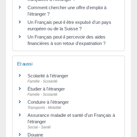
Comment chercher une offre d'emploi à
l'étranger ?
Un Français peut-il être expulsé d'un pays
européen ou de la Suisse ?
Un Français peut-il percevoir des aides
financières à son retour d'expatriation ?
Et aussi
Scolarité à l'étranger
Famille - Scolarité
Étudier à l'étranger
Famille - Scolarité
Conduire à l'étranger
Transports - Mobilité
Assurance maladie et santé d'un Français à
l'étranger
Social - Santé
Douane