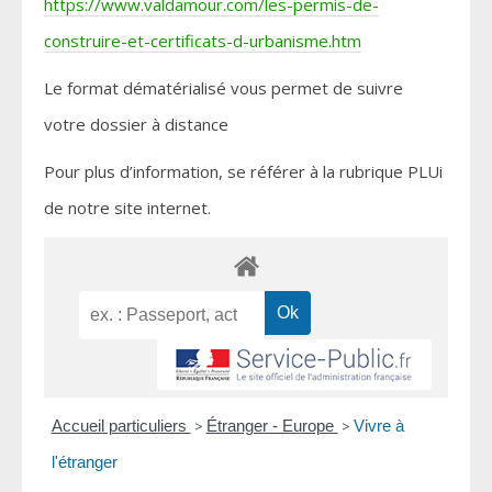
https://www.valdamour.com/les-permis-de-
construire-et-certificats-d-urbanisme.htm
Le format dématérialisé vous permet de suivre
votre dossier à distance
Pour plus d’information, se référer à la rubrique PLUi
de notre site internet.
Accueil particuliers
>
Étranger - Europe
>
Vivre à
l'étranger