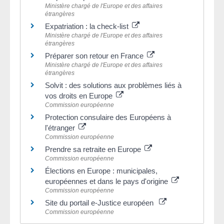
Ministère chargé de l'Europe et des affaires
étrangères
Expatriation : la check-list
Ministère chargé de l'Europe et des affaires
étrangères
Préparer son retour en France
Ministère chargé de l'Europe et des affaires
étrangères
Solvit : des solutions aux problèmes liés à
vos droits en Europe
Commission européenne
Protection consulaire des Européens à
l'étranger
Commission européenne
Prendre sa retraite en Europe
Commission européenne
Élections en Europe : municipales,
européennes et dans le pays d'origine
Commission européenne
Site du portail e-Justice européen
Commission européenne