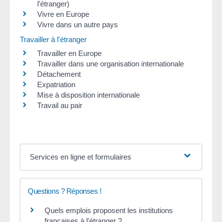
l'étranger)
Vivre en Europe
Vivre dans un autre pays
Travailler à l'étranger
Travailler en Europe
Travailler dans une organisation internationale
Détachement
Expatriation
Mise à disposition internationale
Travail au pair
Services en ligne et formulaires
Questions ? Réponses !
Quels emplois proposent les institutions
françaises à l'étranger ?