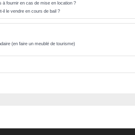
 à fournir en cas de mise en location ?
-il le vendre en cours de bail ?
daire (en faire un meublé de tourisme)