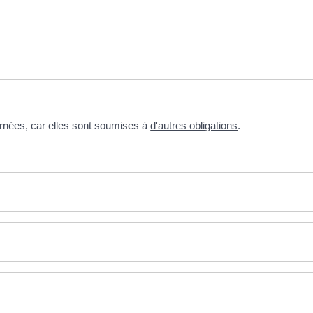
ernées, car elles sont soumises à
d'autres obligations
.