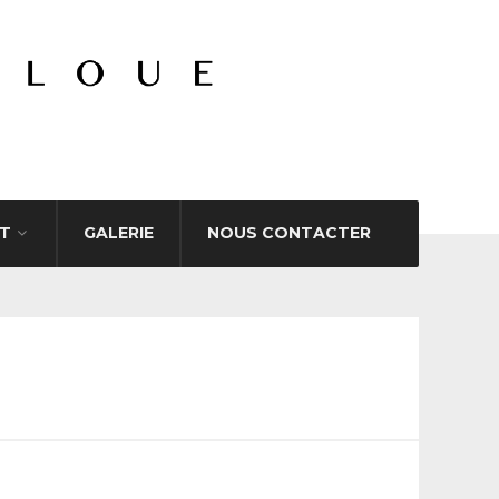
T
GALERIE
NOUS CONTACTER