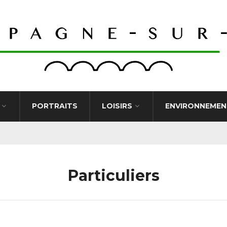
PORTRAITS
LOISIRS
ENVIRONNEMEN
Particuliers