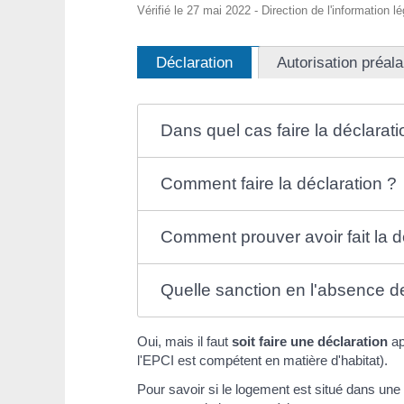
Vérifié le 27 mai 2022 - Direction de l'information l
Déclaration
Autorisation préala
Dans quel cas faire la déclarati
Comment faire la déclaration ?
Comment prouver avoir fait la d
Quelle sanction en l'absence d
Oui, mais il faut
soit faire une déclaration
ap
l'EPCI est compétent en matière d'habitat).
Pour savoir si le logement est situé dans une