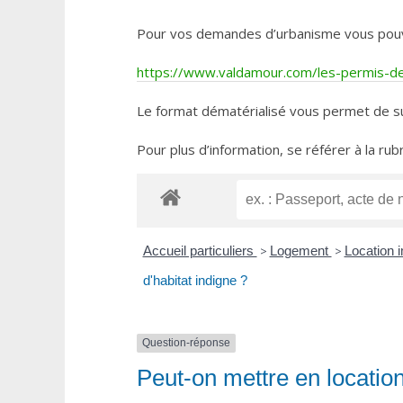
Pour vos demandes d’urbanisme vous pouvez 
https://www.valdamour.com/les-permis-de-
Le format dématérialisé vous permet de su
Pour plus d’information, se référer à la rub
Accueil particuliers
>
Logement
>
Location i
d'habitat indigne ?
Question-réponse
Peut-on mettre en locatio