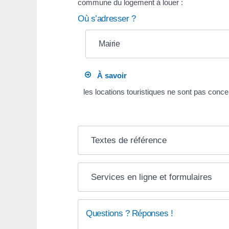
commune du logement à louer :
Où s’adresser ?
Mairie
À savoir
les locations touristiques ne sont pas conc
Textes de référence
Services en ligne et formulaires
Questions ? Réponses !