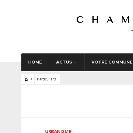
HOME
ACTUS
VOTRE COMMUNE
Particuliers
URBANISME