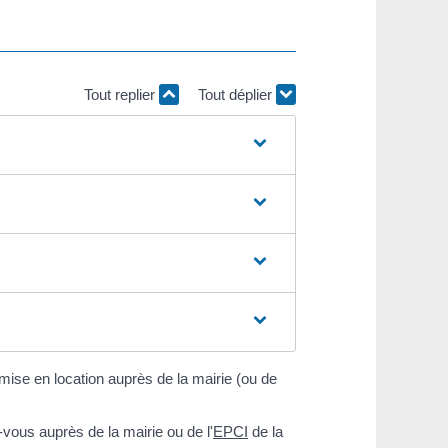
Tout replier
Tout déplier
mise en location auprès de la mairie (ou de
-vous auprès de la mairie ou de l'
EPCI
de la