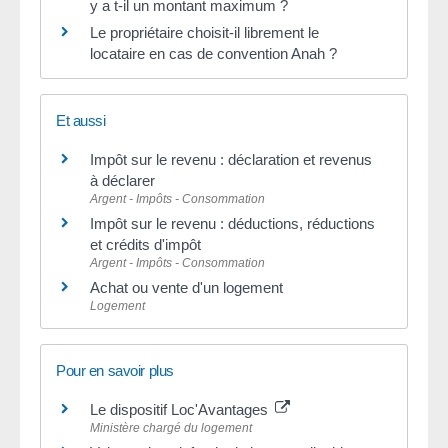
y a t-il un montant maximum ?
Le propriétaire choisit-il librement le
locataire en cas de convention Anah ?
Et aussi
Impôt sur le revenu : déclaration et revenus
à déclarer
Argent - Impôts - Consommation
Impôt sur le revenu : déductions, réductions
et crédits d'impôt
Argent - Impôts - Consommation
Achat ou vente d'un logement
Logement
Pour en savoir plus
Le dispositif Loc'Avantages
Ministère chargé du logement