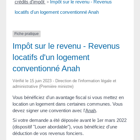
crédits d'impôt
>
Impôt sur le revenu - Revenus
locatifs d'un logement conventionné Anah
Fiche pratique
Impôt sur le revenu - Revenus
locatifs d'un logement
conventionné Anah
Vérifié le 15 juin 2023 - Direction de l'information légale et
administrative (Première ministre)
Vous bénéficiez d'un avantage fiscal si vous mettez en
location un logement dans certaines communes. Vous
devez signer une convention avec l'
Anah
.
Si votre demande a été déposée avant le 1
er
mars 2022
(dispositif "Louer abordable"), vous bénéficiez d'une
déduction de vos revenus fonciers.