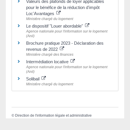
Valeurs des plafonds de loyer applicables
pour le bénéfice de la réduction d'impôt
Loc'Avantages
Ministère chargé du logement
Le dispositif "Louer abordable"
Agence nationale pour l'information sur le logement
(Anil)
Brochure pratique 2023 - Déclaration des
revenus de 2022
Ministère chargé des finances
Intermédiation locative
Agence nationale pour l'information sur le logement
(Anil)
Solibail
Ministère chargé du logement
©
Direction de l'information légale et administrative