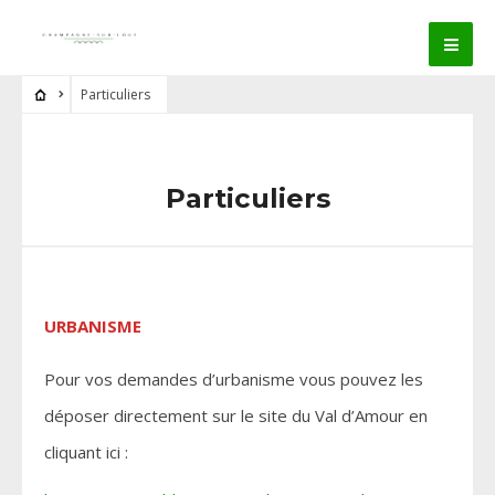
Particuliers
Particuliers
URBANISME
Pour vos demandes d’urbanisme vous pouvez les
déposer directement sur le site du Val d’Amour en
cliquant ici :