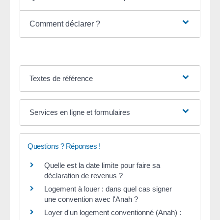
Comment déclarer ?
Textes de référence
Services en ligne et formulaires
Questions ? Réponses !
Quelle est la date limite pour faire sa
déclaration de revenus ?
Logement à louer : dans quel cas signer
une convention avec l'Anah ?
Loyer d'un logement conventionné (Anah) :