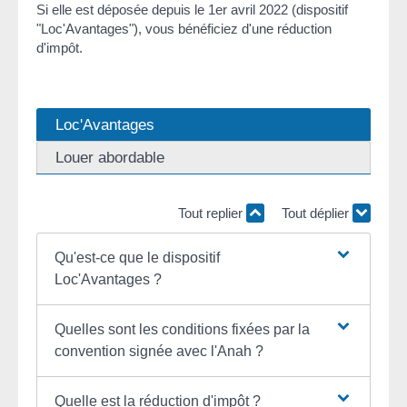
Si elle est déposée depuis le 1
er
avril 2022 (dispositif
"Loc'Avantages"), vous bénéficiez d'une réduction
d'impôt.
Loc'Avantages
Louer abordable
Tout replier
Tout déplier
Qu'est-ce que le dispositif
Loc'Avantages ?
Quelles sont les conditions fixées par la
convention signée avec l'Anah ?
Quelle est la réduction d'impôt ?