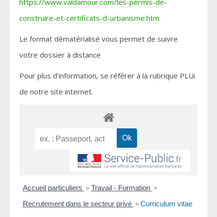
https://www.valdamour.com/les-permis-de-
construire-et-certificats-d-urbanisme.htm
Le format dématérialisé vous permet de suivre
votre dossier à distance
Pour plus d’information, se référer à la rubrique PLUi
de notre site internet.
Accueil particuliers
>
Travail - Formation
>
Recrutement dans le secteur privé
>
Curriculum vitae