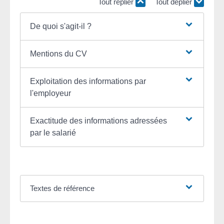
Tout replier
Tout déplier
De quoi s'agit-il ?
Mentions du CV
Exploitation des informations par
l'employeur
Exactitude des informations adressées
par le salarié
Textes de référence