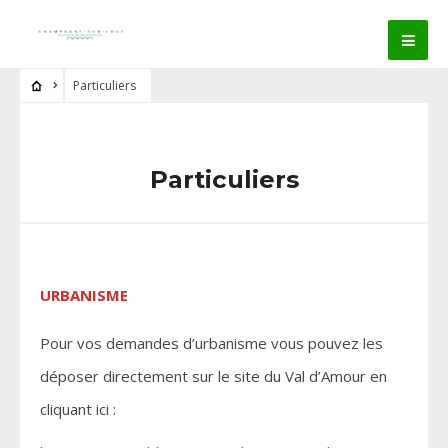
Particuliers
Particuliers
URBANISME
Pour vos demandes d’urbanisme vous pouvez les
déposer directement sur le site du Val d’Amour en
cliquant ici :