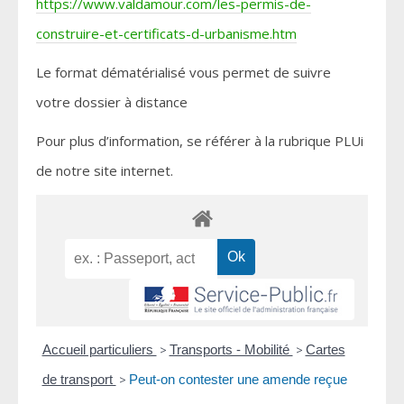
https://www.valdamour.com/les-permis-de-
construire-et-certificats-d-urbanisme.htm
Le format dématérialisé vous permet de suivre
votre dossier à distance
Pour plus d’information, se référer à la rubrique PLUi
de notre site internet.
Accueil particuliers
>
Transports - Mobilité
>
Cartes
de transport
>
Peut-on contester une amende reçue