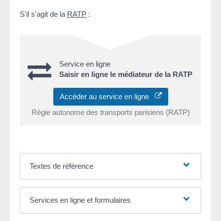
S'il s'agit de la
RATP
:
Service en ligne
Saisir en ligne le médiateur de la RATP
Accéder au service en ligne
Régie autonome des transports parisiens (RATP)
Textes de référence
Services en ligne et formulaires