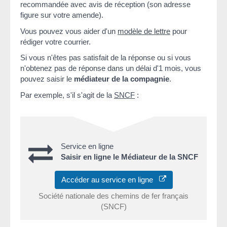
recommandée avec avis de réception (son adresse
figure sur votre amende).
Vous pouvez vous aider d'un
modèle de lettre
pour
rédiger votre courrier.
Si vous n'êtes pas satisfait de la réponse ou si vous
n'obtenez pas de réponse dans un délai d'1 mois, vous
pouvez saisir le
médiateur de la compagnie
.
Par exemple, s'il s'agit de la
SNCF
:
Service en ligne
Saisir en ligne le Médiateur de la SNCF
Accéder au service en ligne
Société nationale des chemins de fer français
(SNCF)