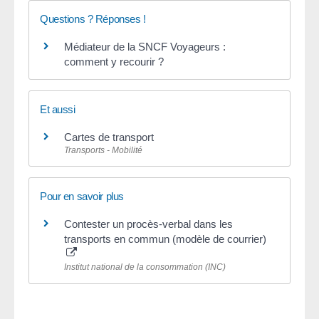
Questions ? Réponses !
Médiateur de la SNCF Voyageurs :
comment y recourir ?
Et aussi
Cartes de transport
Transports - Mobilité
Pour en savoir plus
Contester un procès-verbal dans les
transports en commun (modèle de courrier)
Institut national de la consommation (INC)