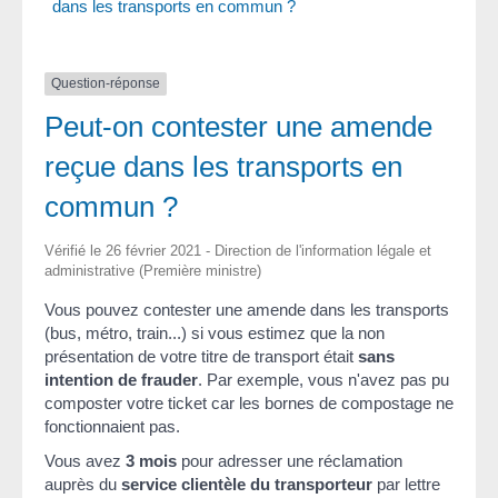
dans les transports en commun ?
Question-réponse
Peut-on contester une amende
reçue dans les transports en
commun ?
Vérifié le 26 février 2021 - Direction de l'information légale et
administrative (Première ministre)
Vous pouvez contester une amende dans les transports
(bus, métro, train...) si vous estimez que la non
présentation de votre titre de transport était
sans
intention de frauder
. Par exemple, vous n'avez pas pu
composter votre ticket car les bornes de compostage ne
fonctionnaient pas.
Vous avez
3 mois
pour adresser une réclamation
auprès du
service clientèle du transporteur
par lettre