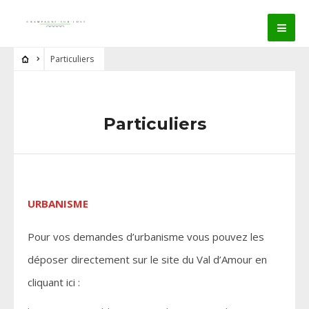
Particuliers
Particuliers
URBANISME
Pour vos demandes d’urbanisme vous pouvez les
déposer directement sur le site du Val d’Amour en
cliquant ici :