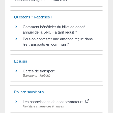
Questions ? Réponses !
Comment bénéficier du billet de congé
annuel de la SNCF à tarif réduit ?
Peut-on contester une amende reçue dans
les transports en commun ?
Et aussi
Cartes de transport
Transports - Mobilité
Pour en savoir plus
Les associations de consommateurs
Ministère chargé des finances