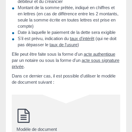
débiteur et du créancier
Montant de la somme prêtée, indiqué en chiffres et
en lettres (en cas de différence entre les 2 montants,
seule la somme écrite en toutes lettres est prise en
compte)
Date à laquelle le paiement de la dette sera exigible
S'il est prévu, indication du
taux d'intérêt
(qui ne doit
pas dépasser le
taux de l'usure
)
Elle peut être faite sous la forme d'un
acte authentique
par un notaire ou sous la forme d'un
acte sous signature
privée
.
Dans ce dernier cas, il est possible d'utiliser le modèle
de document suivant :
Modèle de document