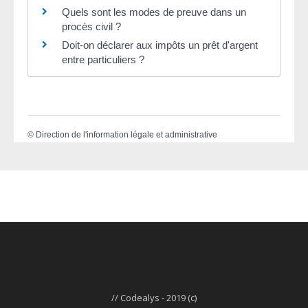
Quels sont les modes de preuve dans un
procès civil ?
Doit-on déclarer aux impôts un prêt d'argent
entre particuliers ?
©
Direction de l'information légale et administrative
// Codealys - 2019 (c)