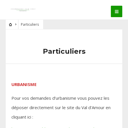
Particuliers
Particuliers
URBANISME
Pour vos demandes d’urbanisme vous pouvez les
déposer directement sur le site du Val d’Amour en
cliquant ici :