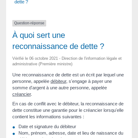
dette ?
Question-réponse
À quoi sert une
reconnaissance de dette ?
Vérifié le 06 octobre 2021 - Direction de l'information légale et
administrative (Première ministre)
Une reconnaissance de dette est un écrit par lequel une
personne, appelée
débiteur
, s'engage à payer une
somme d'argent à une autre personne, appelée
créancier
.
En cas de conflit avec le débiteur, la reconnaissance de
dette constitue une garantie pour le créancier lorsqu'elle
contient les informations suivantes :
Date et signature du débiteur
Nom, prénom, adresse, date et lieu de naissance du