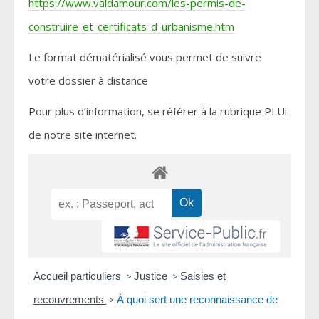
https://www.valdamour.com/les-permis-de-
construire-et-certificats-d-urbanisme.htm
Le format dématérialisé vous permet de suivre
votre dossier à distance
Pour plus d’information, se référer à la rubrique PLUi
de notre site internet.
Accueil particuliers
>
Justice
>
Saisies et
recouvrements
>
À quoi sert une reconnaissance de