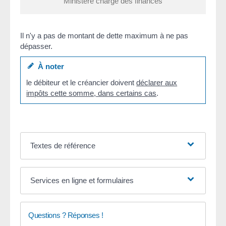
Ministère chargé des finances
Il n'y a pas de montant de dette maximum à ne pas
dépasser.
À noter
le débiteur et le créancier doivent
déclarer aux
impôts cette somme, dans certains cas
.
Textes de référence
Services en ligne et formulaires
Questions ? Réponses !