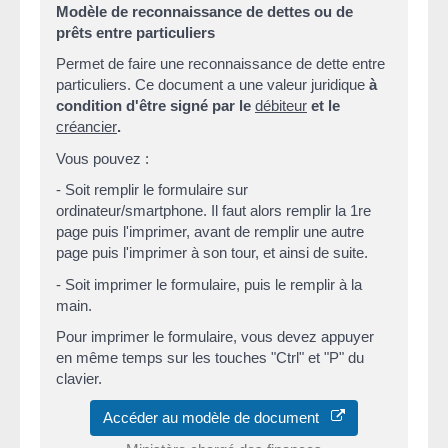
Modèle de reconnaissance de dettes ou de
prêts entre particuliers
Permet de faire une reconnaissance de dette entre
particuliers. Ce document a une valeur juridique
à
condition d'être signé par le
débiteur
et le
créancier
.
Vous pouvez :
- Soit remplir le formulaire sur
ordinateur/smartphone. Il faut alors remplir la 1
re
page puis l'imprimer, avant de remplir une autre
page puis l'imprimer à son tour, et ainsi de suite.
- Soit imprimer le formulaire, puis le remplir à la
main.
Pour imprimer le formulaire, vous devez appuyer
en même temps sur les touches "Ctrl" et "P" du
clavier.
Accéder au modèle de document